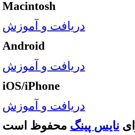
Macintosh
دریافت و آموزش
Android
دریافت و آموزش
iOS/iPhone
دریافت و آموزش
ای
نایس پینگ