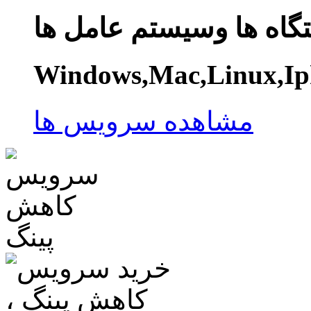
گاه ها وسیستم عامل ها
Windows,Mac,Linux,Ip
مشاهده سرویس ها