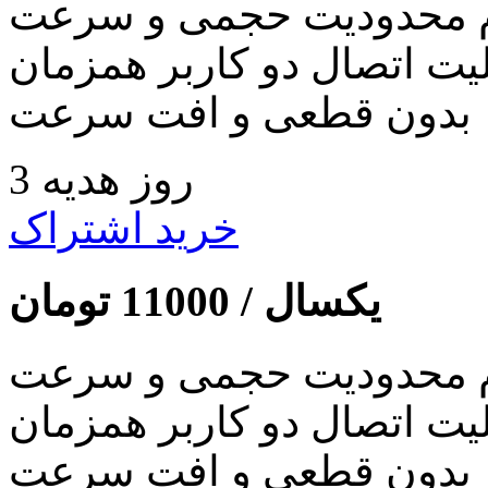
 محدودیت حجمی و سرعت
لیت اتصال دو کاربر همزمان
بدون قطعی و افت سرعت
3 روز هدیه
خرید اشتراک
یکسال /
11000
تومان
 محدودیت حجمی و سرعت
لیت اتصال دو کاربر همزمان
بدون قطعی و افت سرعت