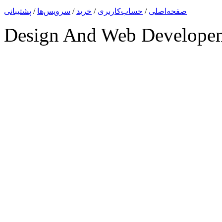
صفحه‌اصلی
/
حساب‌کاربری
/
خرید
/
سرویس‌ها
/
پشتیبانی
Design And Web Develope