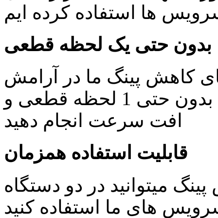
یس ها استفاده کرده ایم
بدون حتی یک لحظه قطعی
ای کاهش پینگ ما در آرامش
خاطر کار های روزمره خود را بدون حتی 1 لحظه قطعی و
افت سرعت انجام دهید
قابلیت استفاده همزمان
ینگ میتوانید در دو دستگاه
ویس های ما استفاده کنید