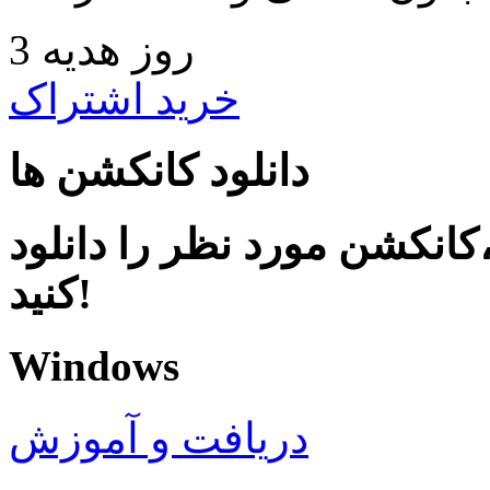
3 روز هدیه
خرید اشتراک
دانلود کانکشن ها
کانکشن مورد نظر را دانلود
کنید!
Windows
دریافت و آموزش