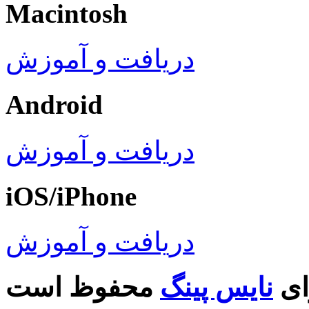
Macintosh
دریافت و آموزش
Android
دریافت و آموزش
iOS/iPhone
دریافت و آموزش
ای
نایس پینگ