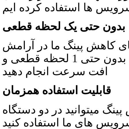
یس ها استفاده کرده ایم
بدون حتی یک لحظه قطعی
ای کاهش پینگ ما در آرامش
خاطر کار های روزمره خود را بدون حتی 1 لحظه قطعی و
افت سرعت انجام دهید
قابلیت استفاده همزمان
ینگ میتوانید در دو دستگاه
ویس های ما استفاده کنید