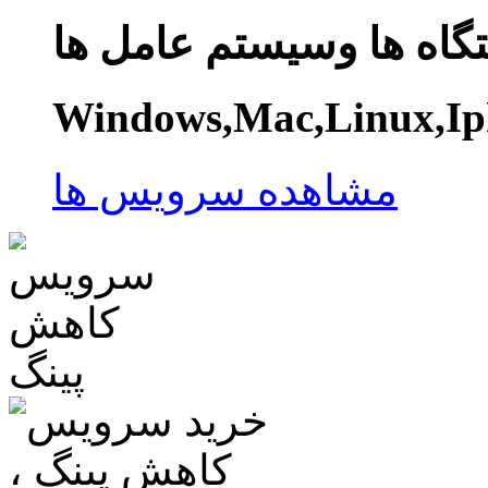
گاه ها وسیستم عامل ها
Windows,Mac,Linux,Ip
مشاهده سرویس ها