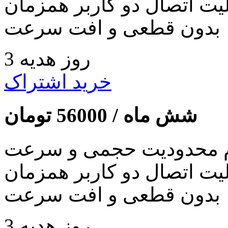
لیت اتصال دو کاربر همزمان
بدون قطعی و افت سرعت
3 روز هدیه
خرید اشتراک
شش ماه /
56000
تومان
 محدودیت حجمی و سرعت
لیت اتصال دو کاربر همزمان
بدون قطعی و افت سرعت
3 روز هدیه