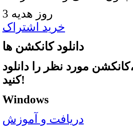
3 روز هدیه
خرید اشتراک
دانلود کانکشن ها
کانکشن مورد نظر را دانلود
کنید!
Windows
دریافت و آموزش