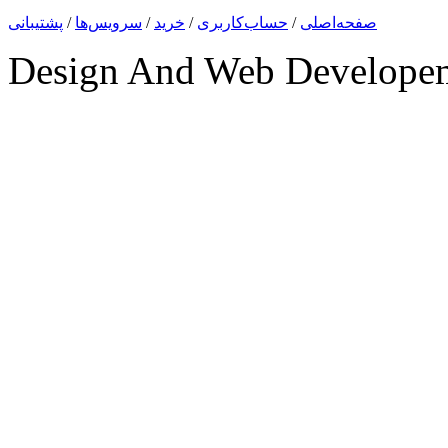
صفحه‌اصلی
/
حساب‌کاربری
/
خرید
/
سرویس‌ها
/
پشتیبانی
Design And Web Develope