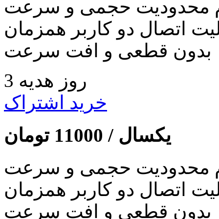
 محدودیت حجمی و سرعت
لیت اتصال دو کاربر همزمان
بدون قطعی و افت سرعت
3 روز هدیه
خرید اشتراک
یکسال /
11000
تومان
 محدودیت حجمی و سرعت
لیت اتصال دو کاربر همزمان
بدون قطعی و افت سرعت