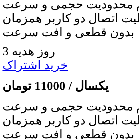
 محدودیت حجمی و سرعت
لیت اتصال دو کاربر همزمان
بدون قطعی و افت سرعت
3 روز هدیه
خرید اشتراک
یکسال /
11000
تومان
 محدودیت حجمی و سرعت
لیت اتصال دو کاربر همزمان
بدون قطعی و افت سرعت