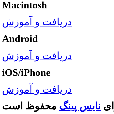
Macintosh
دریافت و آموزش
Android
دریافت و آموزش
iOS/iPhone
دریافت و آموزش
ای
نایس پینگ