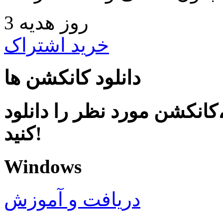
3 روز هدیه
خرید اشتراک
دانلود کانکشن ها
کانکشن مورد نظر را دانلود
کنید!
Windows
دریافت و آموزش