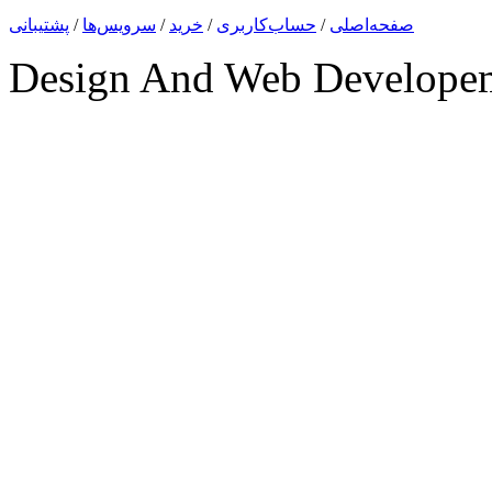
صفحه‌اصلی
/
حساب‌کاربری
/
خرید
/
سرویس‌ها
/
پشتیبانی
Design And Web Develope