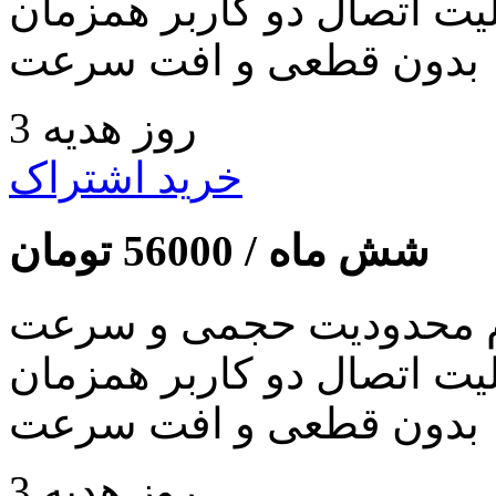
لیت اتصال دو کاربر همزمان
بدون قطعی و افت سرعت
3 روز هدیه
خرید اشتراک
شش ماه /
56000
تومان
 محدودیت حجمی و سرعت
لیت اتصال دو کاربر همزمان
بدون قطعی و افت سرعت
3 روز هدیه