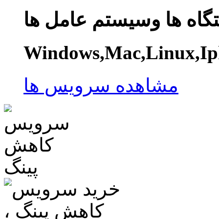
گاه ها وسیستم عامل ها
Windows,Mac,Linux,Ip
مشاهده سرویس ها