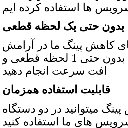
یس ها استفاده کرده ایم
بدون حتی یک لحظه قطعی
ای کاهش پینگ ما در آرامش
خاطر کار های روزمره خود را بدون حتی 1 لحظه قطعی و
افت سرعت انجام دهید
قابلیت استفاده همزمان
ینگ میتوانید در دو دستگاه
ویس های ما استفاده کنید