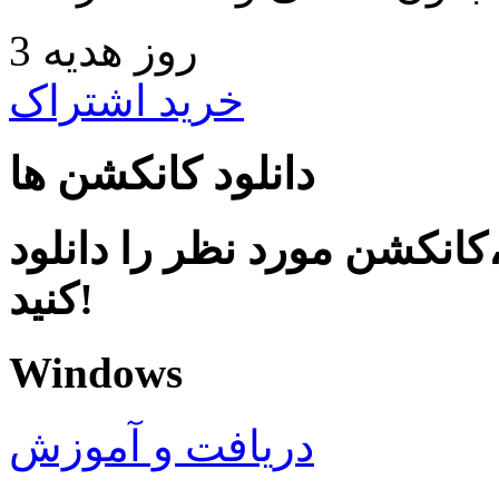
3 روز هدیه
خرید اشتراک
دانلود کانکشن ها
کانکشن مورد نظر را دانلود
کنید!
Windows
دریافت و آموزش