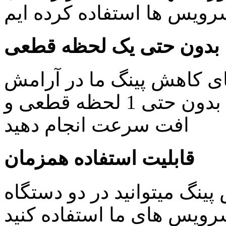
یس ها استفاده کرده ایم
بدون حتی یک لحظه قطعی
ای کاهش پینگ ما در آرامش
خاطر کار های روزمره خود را بدون حتی 1 لحظه قطعی و
افت سرعت انجام دهید
قابلیت استفاده همزمان
ینگ میتوانید در دو دستگاه
ویس های ما استفاده کنید