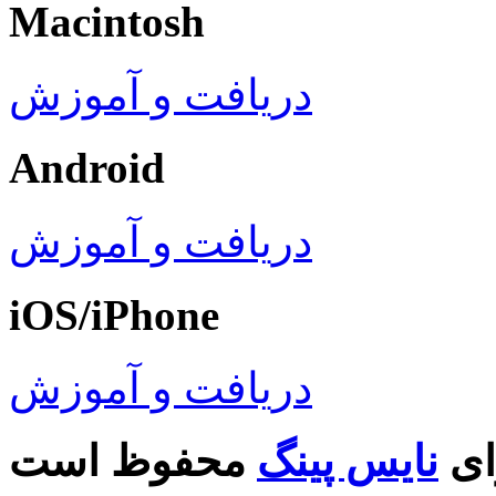
Macintosh
دریافت و آموزش
Android
دریافت و آموزش
iOS/iPhone
دریافت و آموزش
ای
نایس پینگ