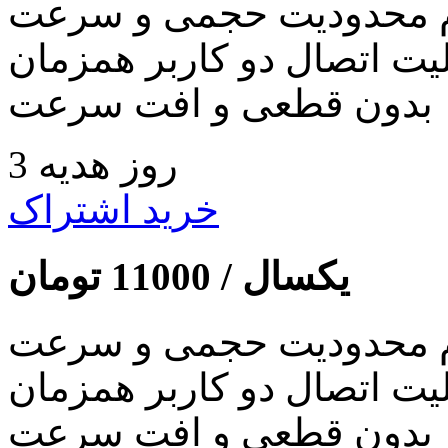
 محدودیت حجمی و سرعت
لیت اتصال دو کاربر همزمان
بدون قطعی و افت سرعت
3 روز هدیه
خرید اشتراک
یکسال /
11000
تومان
 محدودیت حجمی و سرعت
لیت اتصال دو کاربر همزمان
بدون قطعی و افت سرعت