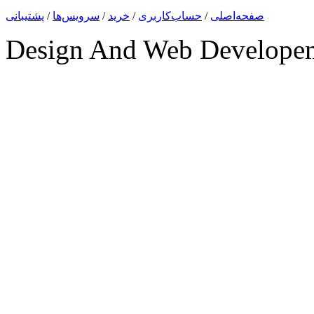
صفحه‌اصلی
/
حساب‌کاربری
/
خرید
/
سرویس‌ها
/
پشتیبانی
Design And Web Develope