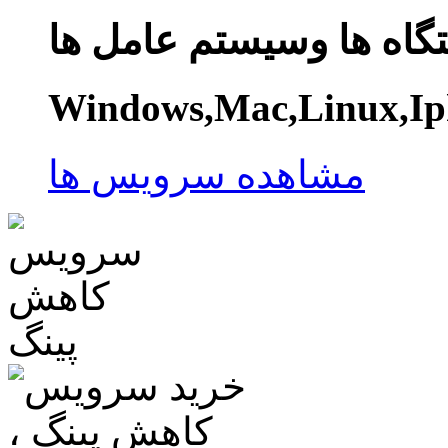
گاه ها وسیستم عامل ها
Windows,Mac,Linux,Ip
مشاهده سرویس ها