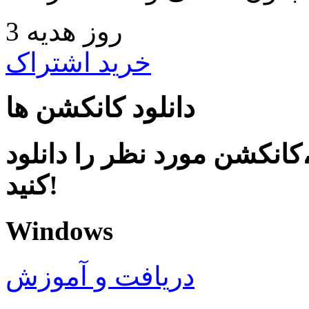
3 روز هدیه
خرید اشتراک
دانلود کانکشن ها
کانکشن مورد نظر را دانلود
کنید!
Windows
دریافت و آموزش