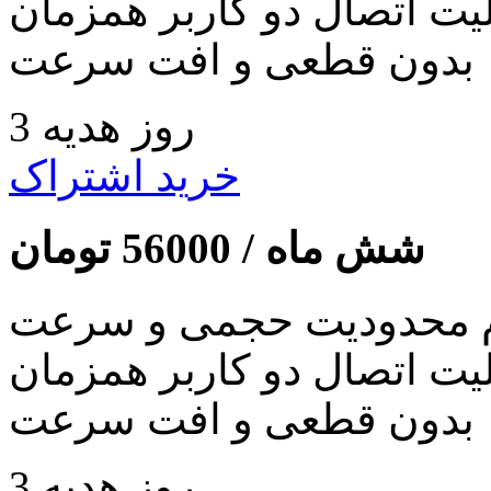
لیت اتصال دو کاربر همزمان
بدون قطعی و افت سرعت
3 روز هدیه
خرید اشتراک
شش ماه /
56000
تومان
 محدودیت حجمی و سرعت
لیت اتصال دو کاربر همزمان
بدون قطعی و افت سرعت
3 روز هدیه