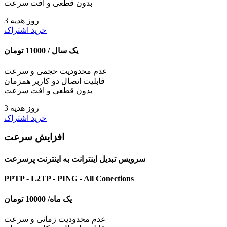
بدون قطعی و افت سرعت
3 روز هدیه
خرید اشتراک
یک سال /
11000
تومان
عدم محدودیت حجمی و سرعت
قابلیت اتصال دو کاربر همزمان
بدون قطعی و افت سرعت
3 روز هدیه
خرید اشتراک
افزایش سرعت
سرویس تبدیل اینترانت به اینترنت پرسرعت
PPTP - L2TP - PING - All Conections
یک ماه/
10000
تومان
عدم محدودیت زمانی و سرعت