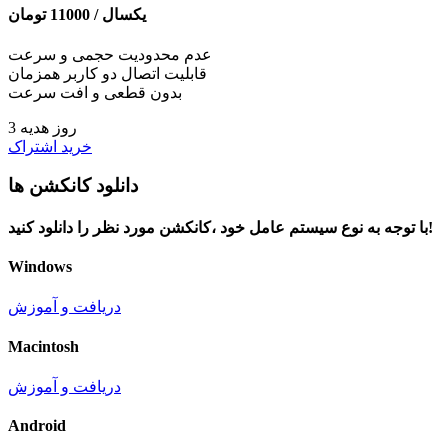
یکسال /
11000
تومان
عدم محدودیت حجمی و سرعت
قابلیت اتصال دو کاربر همزمان
بدون قطعی و افت سرعت
3 روز هدیه
خرید اشتراک
دانلود کانکشن ها
با توجه به نوع سیستم عامل خود ،کانکشن مورد نظر را دانلود کنید!
Windows
دریافت و آموزش
Macintosh
دریافت و آموزش
Android