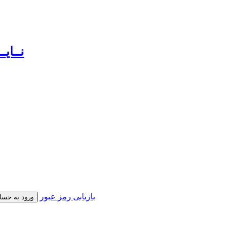
بازیابی رمز عبور
ورود به حسا