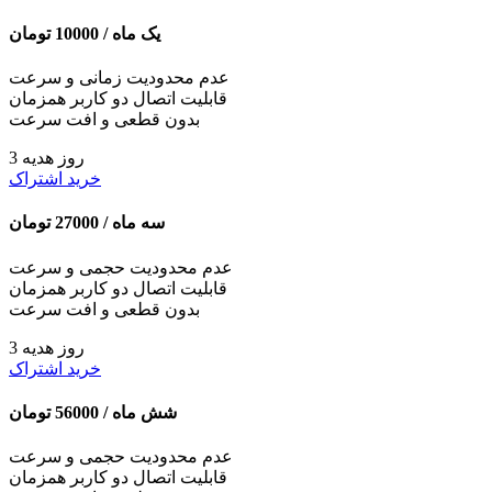
یک ماه /
10000
تومان
عدم محدودیت زمانی و سرعت
قابلیت اتصال دو کاربر همزمان
بدون قطعی و افت سرعت
3 روز هدیه
خرید اشتراک
سه ماه /
27000
تومان
عدم محدودیت حجمی و سرعت
قابلیت اتصال دو کاربر همزمان
بدون قطعی و افت سرعت
3 روز هدیه
خرید اشتراک
شش ماه /
56000
تومان
عدم محدودیت حجمی و سرعت
قابلیت اتصال دو کاربر همزمان