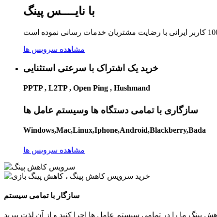
با نایــــس پینگ
مشاهده سرویس ها
خرید یک اشتراک با سرعتی استثنایی
PPTP , L2TP , Open Ping , Hushmand
سازگاری با تمامی دستگاه ها وسیستم عامل ها
Windows,Mac,Linux,Iphone,Android,Blackberry,Bada
مشاهده سرویس ها
سازگار با تمامی سیستم