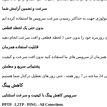
سرعت و تضمین آرامش شما
بدون حتی یک لحظه قطعی
 1 لحظه قطعی و افت سرعت انجام دهید
قابلیت استفاده همزمان
ت همزمان از سرویس های ما استفاده کنید بدون افت سرعت و کیفیت
پشتیبانی سریع و مطمئن
یل درکنار شما هستیم
کاهش پینگ
سرویس کاهش پینگ با کیفیت و سرعت استثنایی
PPTP - L2TP - PING - All Conections