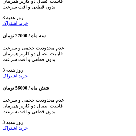
قابلیت اتصال دو کاربر همزمان
بدون قطعی و افت سرعت
3 روز هدیه
خرید اشتراک
سه ماه /
27000
تومان
عدم محدودیت حجمی و سرعت
قابلیت اتصال دو کاربر همزمان
بدون قطعی و افت سرعت
3 روز هدیه
خرید اشتراک
شش ماه /
56000
تومان
عدم محدودیت حجمی و سرعت
قابلیت اتصال دو کاربر همزمان
بدون قطعی و افت سرعت
3 روز هدیه
خرید اشتراک