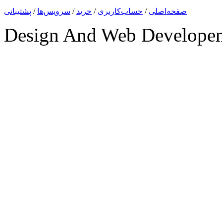
صفحه‌اصلی
/
حساب‌کاربری
/
خرید
/
سرویس‌ها
/
پشتیبانی
Design And Web Develope