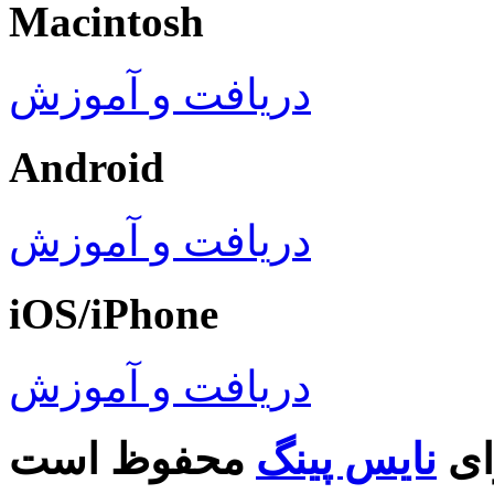
Macintosh
دریافت و آموزش
Android
دریافت و آموزش
iOS/iPhone
دریافت و آموزش
ای
نایس پینگ