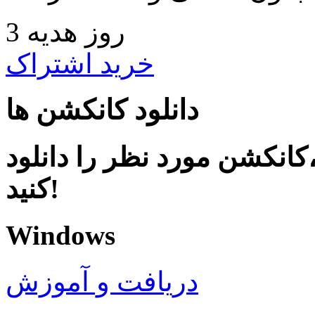
3 روز هدیه
خرید اشتراک
دانلود کانکشن ها
کانکشن مورد نظر را دانلود
کنید!
Windows
دریافت و آموزش