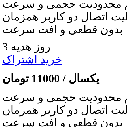
 محدودیت حجمی و سرعت
لیت اتصال دو کاربر همزمان
بدون قطعی و افت سرعت
3 روز هدیه
خرید اشتراک
یکسال /
11000
تومان
 محدودیت حجمی و سرعت
لیت اتصال دو کاربر همزمان
بدون قطعی و افت سرعت