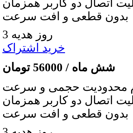
لیت اتصال دو کاربر همزمان
بدون قطعی و افت سرعت
3 روز هدیه
خرید اشتراک
شش ماه /
56000
تومان
 محدودیت حجمی و سرعت
لیت اتصال دو کاربر همزمان
بدون قطعی و افت سرعت
3 روز هدیه