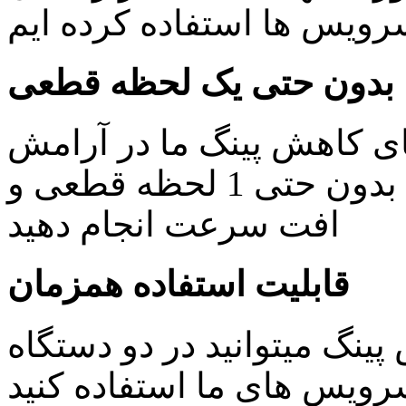
یس ها استفاده کرده ایم
بدون حتی یک لحظه قطعی
ای کاهش پینگ ما در آرامش
خاطر کار های روزمره خود را بدون حتی 1 لحظه قطعی و
افت سرعت انجام دهید
قابلیت استفاده همزمان
ینگ میتوانید در دو دستگاه
ویس های ما استفاده کنید