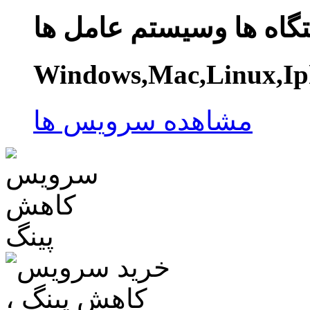
گاه ها وسیستم عامل ها
Windows,Mac,Linux,Ip
مشاهده سرویس ها