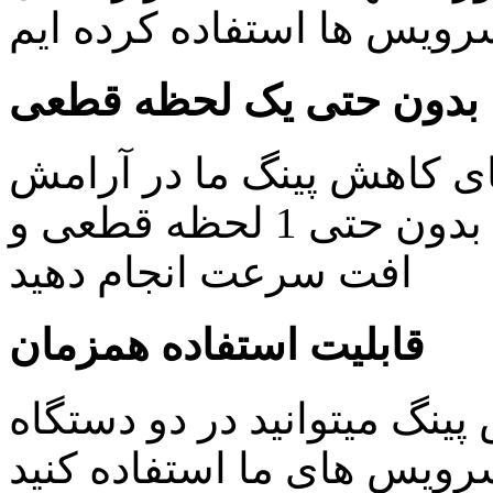
یس ها استفاده کرده ایم
بدون حتی یک لحظه قطعی
ای کاهش پینگ ما در آرامش
خاطر کار های روزمره خود را بدون حتی 1 لحظه قطعی و
افت سرعت انجام دهید
قابلیت استفاده همزمان
ینگ میتوانید در دو دستگاه
ویس های ما استفاده کنید