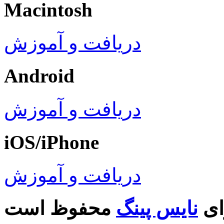
Macintosh
دریافت و آموزش
Android
دریافت و آموزش
iOS/iPhone
دریافت و آموزش
ای
نایس پینگ