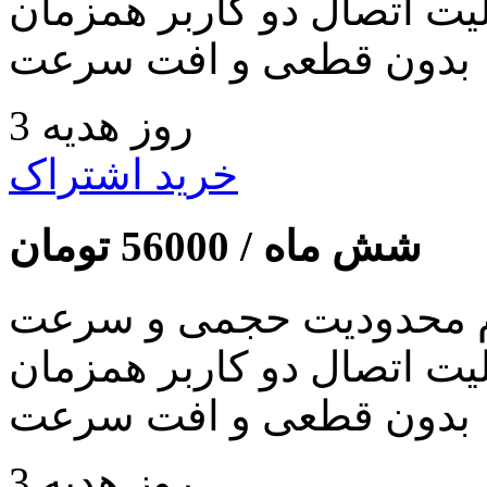
لیت اتصال دو کاربر همزمان
بدون قطعی و افت سرعت
3 روز هدیه
خرید اشتراک
شش ماه /
56000
تومان
 محدودیت حجمی و سرعت
لیت اتصال دو کاربر همزمان
بدون قطعی و افت سرعت
3 روز هدیه