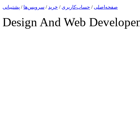
صفحه‌اصلی
/
حساب‌کاربری
/
خرید
/
سرویس‌ها
/
پشتیبانی
Design And Web Develope