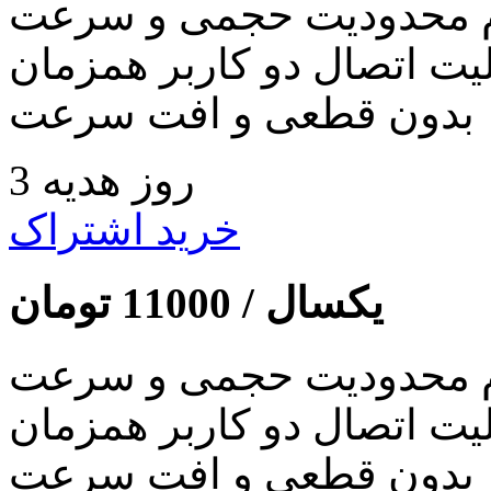
 محدودیت حجمی و سرعت
لیت اتصال دو کاربر همزمان
بدون قطعی و افت سرعت
3 روز هدیه
خرید اشتراک
یکسال /
11000
تومان
 محدودیت حجمی و سرعت
لیت اتصال دو کاربر همزمان
بدون قطعی و افت سرعت