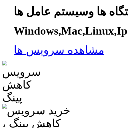
گاه ها وسیستم عامل ها
Windows,Mac,Linux,Ip
مشاهده سرویس ها