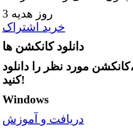
3 روز هدیه
خرید اشتراک
دانلود کانکشن ها
کانکشن مورد نظر را دانلود
کنید!
Windows
دریافت و آموزش