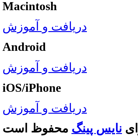
Macintosh
دریافت و آموزش
Android
دریافت و آموزش
iOS/iPhone
دریافت و آموزش
ای
نایس پینگ