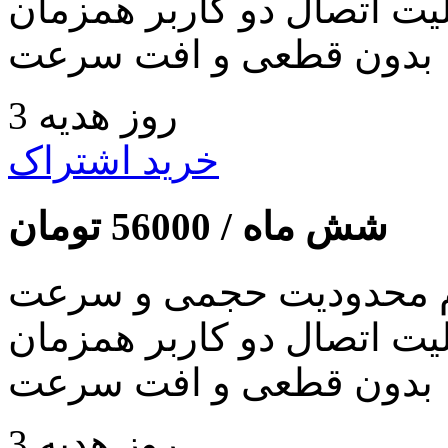
لیت اتصال دو کاربر همزمان
بدون قطعی و افت سرعت
3 روز هدیه
خرید اشتراک
شش ماه /
56000
تومان
 محدودیت حجمی و سرعت
لیت اتصال دو کاربر همزمان
بدون قطعی و افت سرعت
3 روز هدیه