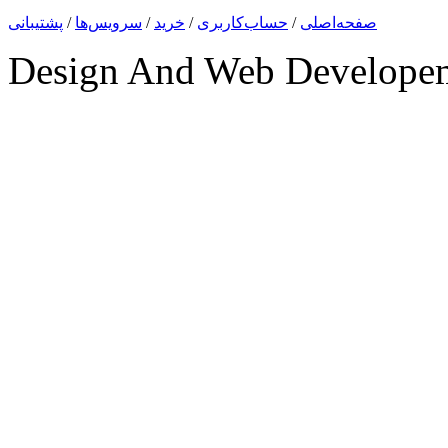
صفحه‌اصلی
/
حساب‌کاربری
/
خرید
/
سرویس‌ها
/
پشتیبانی
Design And Web Develope