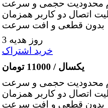
 محدودیت حجمی و سرعت
لیت اتصال دو کاربر همزمان
بدون قطعی و افت سرعت
3 روز هدیه
خرید اشتراک
یکسال /
11000
تومان
 محدودیت حجمی و سرعت
لیت اتصال دو کاربر همزمان
بدون قطعی و افت سرعت