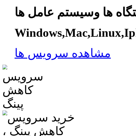
گاه ها وسیستم عامل ها
Windows,Mac,Linux,Ip
مشاهده سرویس ها