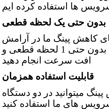
یس ها استفاده کرده ایم
بدون حتی یک لحظه قطعی
ای کاهش پینگ ما در آرامش
خاطر کار های روزمره خود را بدون حتی 1 لحظه قطعی و
افت سرعت انجام دهید
قابلیت استفاده همزمان
ینگ میتوانید در دو دستگاه
ویس های ما استفاده کنید