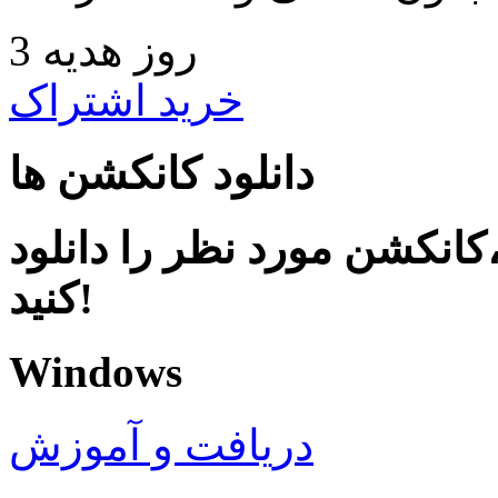
3 روز هدیه
خرید اشتراک
دانلود کانکشن ها
کانکشن مورد نظر را دانلود
کنید!
Windows
دریافت و آموزش