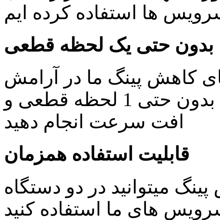
یس ها استفاده کرده ایم
بدون حتی یک لحظه قطعی
ای کاهش پینگ ما در آرامش
خاطر کار های روزمره خود را بدون حتی 1 لحظه قطعی و
افت سرعت انجام دهید
قابلیت استفاده همزمان
ینگ میتوانید در دو دستگاه
ویس های ما استفاده کنید