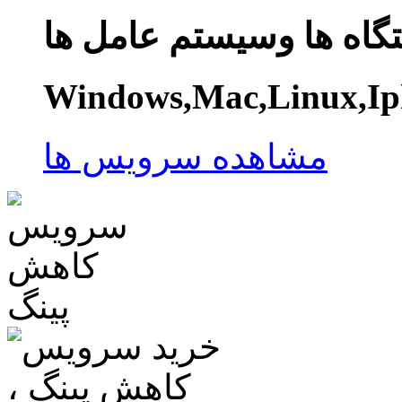
گاه ها وسیستم عامل ها
Windows,Mac,Linux,Ip
مشاهده سرویس ها