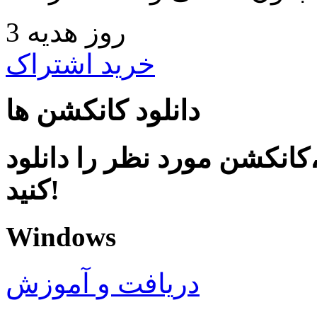
3 روز هدیه
خرید اشتراک
دانلود کانکشن ها
کانکشن مورد نظر را دانلود
کنید!
Windows
دریافت و آموزش