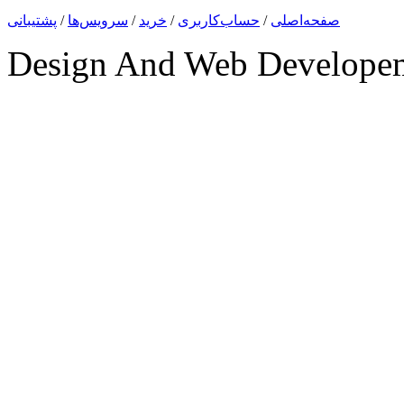
صفحه‌اصلی
/
حساب‌کاربری
/
خرید
/
سرویس‌ها
/
پشتیبانی
Design And Web Develope