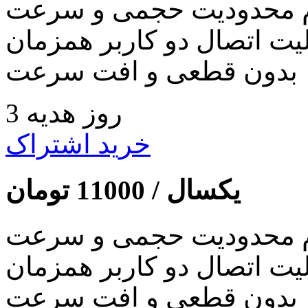
 محدودیت حجمی و سرعت
لیت اتصال دو کاربر همزمان
بدون قطعی و افت سرعت
3 روز هدیه
خرید اشتراک
یکسال /
11000
تومان
 محدودیت حجمی و سرعت
لیت اتصال دو کاربر همزمان
بدون قطعی و افت سرعت