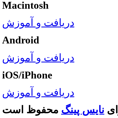
Macintosh
دریافت و آموزش
Android
دریافت و آموزش
iOS/iPhone
دریافت و آموزش
ای
نایس پینگ