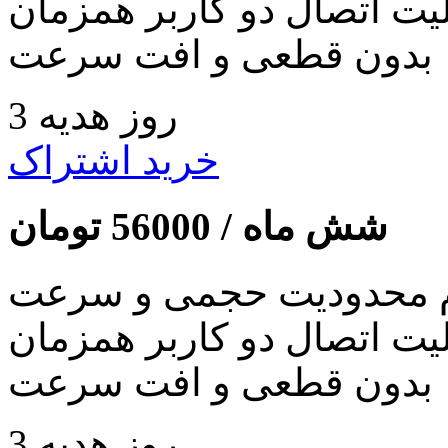
لیت اتصال دو کاربر همزمان
بدون قطعی و افت سرعت
3 روز هدیه
خرید اشتراک
شش ماه /
56000
تومان
 محدودیت حجمی و سرعت
لیت اتصال دو کاربر همزمان
بدون قطعی و افت سرعت
3 روز هدیه