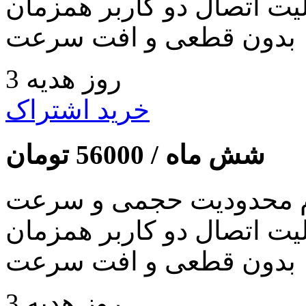
لیت اتصال دو کاربر همزمان
بدون قطعی و افت سرعت
3 روز هدیه
خرید اشتراک
شش ماه /
56000
تومان
 محدودیت حجمی و سرعت
لیت اتصال دو کاربر همزمان
بدون قطعی و افت سرعت
3 روز هدیه