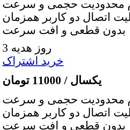
 محدودیت حجمی و سرعت
لیت اتصال دو کاربر همزمان
بدون قطعی و افت سرعت
3 روز هدیه
خرید اشتراک
یکسال /
11000
تومان
 محدودیت حجمی و سرعت
لیت اتصال دو کاربر همزمان
بدون قطعی و افت سرعت