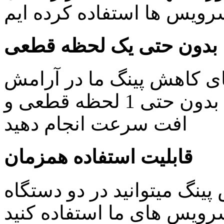
یس ها استفاده کرده ایم
بدون حتی یک لحظه قطعی
ای کاهش پینگ ما در آرامش
خاطر کار های روزمره خود را بدون حتی 1 لحظه قطعی و
افت سرعت انجام دهید
قابلیت استفاده همزمان
ینگ میتوانید در دو دستگاه
ویس های ما استفاده کنید