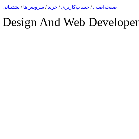
صفحه‌اصلی
/
حساب‌کاربری
/
خرید
/
سرویس‌ها
/
پشتیبانی
Design And Web Develope