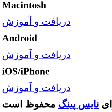
Macintosh
دریافت و آموزش
Android
دریافت و آموزش
iOS/iPhone
دریافت و آموزش
ای
نایس پینگ