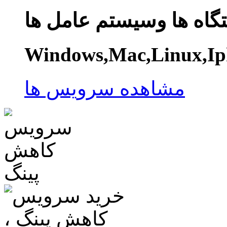
گاه ها وسیستم عامل ها
Windows,Mac,Linux,Ip
مشاهده سرویس ها