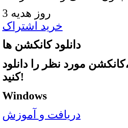
3 روز هدیه
خرید اشتراک
دانلود کانکشن ها
کانکشن مورد نظر را دانلود
کنید!
Windows
دریافت و آموزش