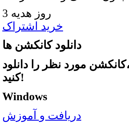
3 روز هدیه
خرید اشتراک
دانلود کانکشن ها
کانکشن مورد نظر را دانلود
کنید!
Windows
دریافت و آموزش