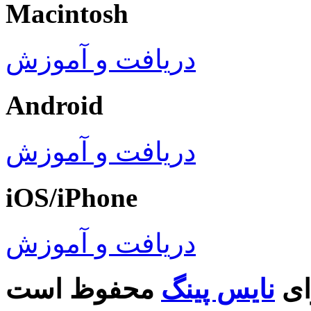
Macintosh
دریافت و آموزش
Android
دریافت و آموزش
iOS/iPhone
دریافت و آموزش
ای
نایس پینگ