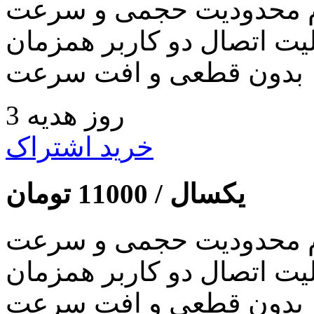
 محدودیت حجمی و سرعت
لیت اتصال دو کاربر همزمان
بدون قطعی و افت سرعت
3 روز هدیه
خرید اشتراک
یکسال /
11000
تومان
 محدودیت حجمی و سرعت
لیت اتصال دو کاربر همزمان
بدون قطعی و افت سرعت