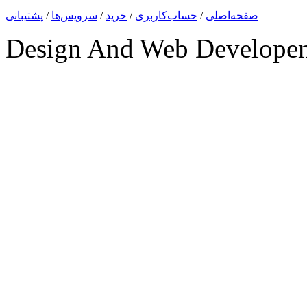
صفحه‌اصلی
/
حساب‌کاربری
/
خرید
/
سرویس‌ها
/
پشتیبانی
Design And Web Develope