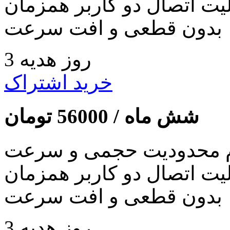
لیت اتصال دو کاربر همزمان
بدون قطعی و افت سرعت
3 روز هدیه
خرید اشتراک
شش ماه /
56000
تومان
 محدودیت حجمی و سرعت
لیت اتصال دو کاربر همزمان
بدون قطعی و افت سرعت
3 روز هدیه