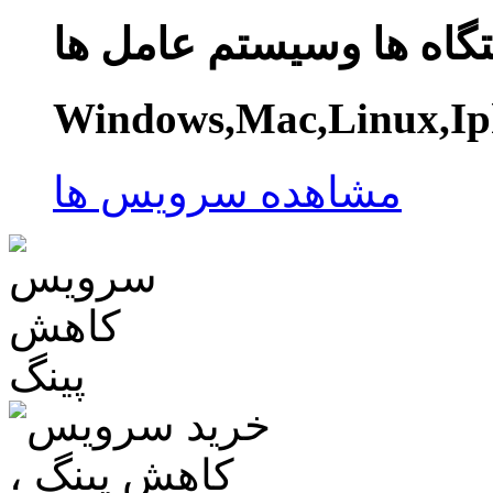
گاه ها وسیستم عامل ها
Windows,Mac,Linux,Ip
مشاهده سرویس ها