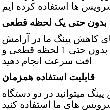
یس ها استفاده کرده ایم
بدون حتی یک لحظه قطعی
ای کاهش پینگ ما در آرامش
خاطر کار های روزمره خود را بدون حتی 1 لحظه قطعی و
افت سرعت انجام دهید
قابلیت استفاده همزمان
ینگ میتوانید در دو دستگاه
ویس های ما استفاده کنید