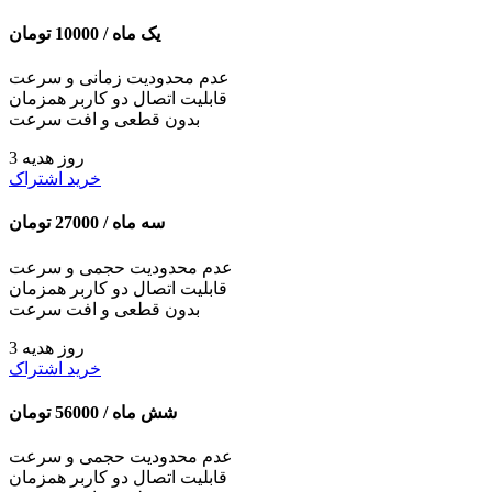
یک ماه /
10000
تومان
عدم محدودیت زمانی و سرعت
قابلیت اتصال دو کاربر همزمان
بدون قطعی و افت سرعت
3 روز هدیه
خرید اشتراک
سه ماه /
27000
تومان
عدم محدودیت حجمی و سرعت
قابلیت اتصال دو کاربر همزمان
بدون قطعی و افت سرعت
3 روز هدیه
خرید اشتراک
شش ماه /
56000
تومان
عدم محدودیت حجمی و سرعت
قابلیت اتصال دو کاربر همزمان