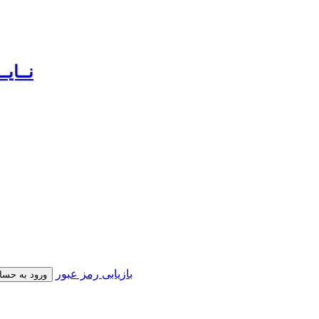
بازیابی رمز عبور
ورود به حسا