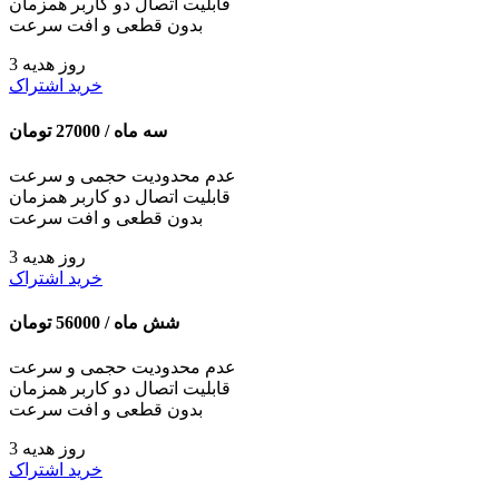
قابلیت اتصال دو کاربر همزمان
بدون قطعی و افت سرعت
3 روز هدیه
خرید اشتراک
سه ماه /
27000
تومان
عدم محدودیت حجمی و سرعت
قابلیت اتصال دو کاربر همزمان
بدون قطعی و افت سرعت
3 روز هدیه
خرید اشتراک
شش ماه /
56000
تومان
عدم محدودیت حجمی و سرعت
قابلیت اتصال دو کاربر همزمان
بدون قطعی و افت سرعت
3 روز هدیه
خرید اشتراک