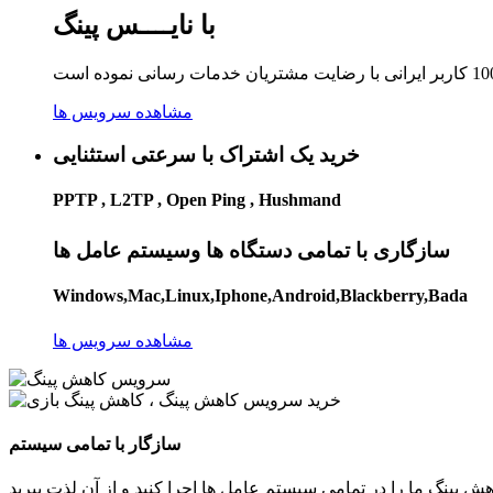
با نایــــس پینگ
مشاهده سرویس ها
خرید یک اشتراک با سرعتی استثنایی
PPTP , L2TP , Open Ping , Hushmand
سازگاری با تمامی دستگاه ها وسیستم عامل ها
Windows,Mac,Linux,Iphone,Android,Blackberry,Bada
مشاهده سرویس ها
سازگار با تمامی سیستم