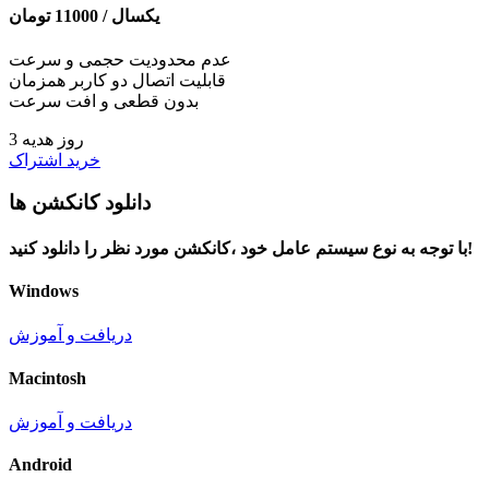
یکسال /
11000
تومان
عدم محدودیت حجمی و سرعت
قابلیت اتصال دو کاربر همزمان
بدون قطعی و افت سرعت
3 روز هدیه
خرید اشتراک
دانلود کانکشن ها
با توجه به نوع سیستم عامل خود ،کانکشن مورد نظر را دانلود کنید!
Windows
دریافت و آموزش
Macintosh
دریافت و آموزش
Android