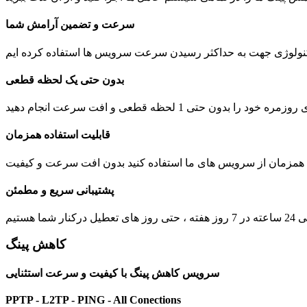
سرعت و تضمین آرامش شما
بدون حتی یک لحظه قطعی
 1 لحظه قطعی و افت سرعت انجام دهید
قابلیت استفاده همزمان
ت همزمان از سرویس های ما استفاده کنید بدون افت سرعت و کیفیت
پشتیبانی سریع و مطمئن
یل درکنار شما هستیم
کاهش پینگ
سرویس کاهش پینگ با کیفیت و سرعت استثنایی
PPTP - L2TP - PING - All Conections