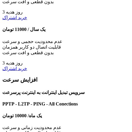
بدون قطعی و افت سرعت
3 روز هدیه
خرید اشتراک
یک سال /
11000
تومان
عدم محدودیت حجمی و سرعت
قابلیت اتصال دو کاربر همزمان
بدون قطعی و افت سرعت
3 روز هدیه
خرید اشتراک
افزایش سرعت
سرویس تبدیل اینترانت به اینترنت پرسرعت
PPTP - L2TP - PING - All Conections
یک ماه/
10000
تومان
عدم محدودیت زمانی و سرعت