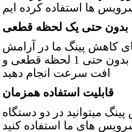
یس ها استفاده کرده ایم
بدون حتی یک لحظه قطعی
ای کاهش پینگ ما در آرامش
خاطر کار های روزمره خود را بدون حتی 1 لحظه قطعی و
افت سرعت انجام دهید
قابلیت استفاده همزمان
ینگ میتوانید در دو دستگاه
ویس های ما استفاده کنید