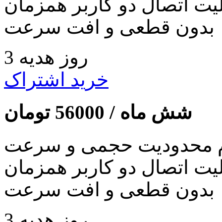
لیت اتصال دو کاربر همزمان
بدون قطعی و افت سرعت
3 روز هدیه
خرید اشتراک
شش ماه /
56000
تومان
 محدودیت حجمی و سرعت
لیت اتصال دو کاربر همزمان
بدون قطعی و افت سرعت
3 روز هدیه