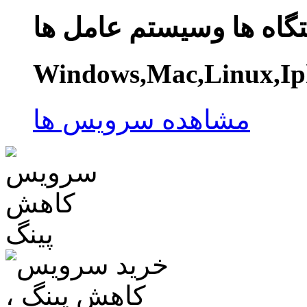
گاه ها وسیستم عامل ها
Windows,Mac,Linux,Ip
مشاهده سرویس ها