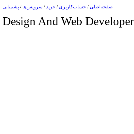
صفحه‌اصلی
/
حساب‌کاربری
/
خرید
/
سرویس‌ها
/
پشتیبانی
Design And Web Develope