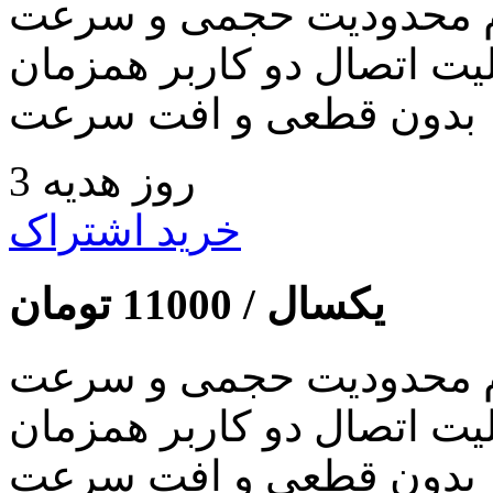
 محدودیت حجمی و سرعت
لیت اتصال دو کاربر همزمان
بدون قطعی و افت سرعت
3 روز هدیه
خرید اشتراک
یکسال /
11000
تومان
 محدودیت حجمی و سرعت
لیت اتصال دو کاربر همزمان
بدون قطعی و افت سرعت