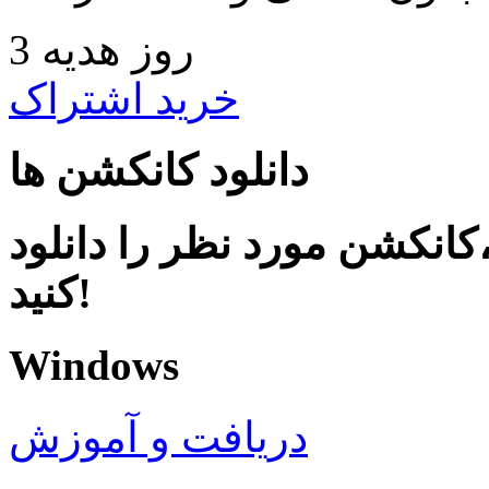
3 روز هدیه
خرید اشتراک
دانلود کانکشن ها
کانکشن مورد نظر را دانلود
کنید!
Windows
دریافت و آموزش