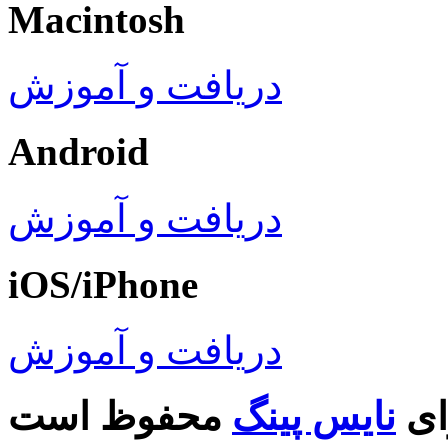
Macintosh
دریافت و آموزش
Android
دریافت و آموزش
iOS/iPhone
دریافت و آموزش
ای
نایس پینگ