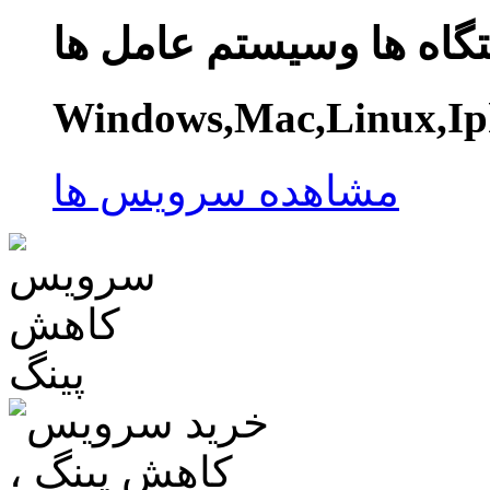
گاه ها وسیستم عامل ها
Windows,Mac,Linux,Ip
مشاهده سرویس ها