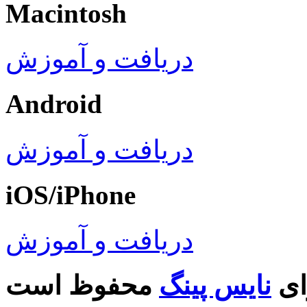
Macintosh
دریافت و آموزش
Android
دریافت و آموزش
iOS/iPhone
دریافت و آموزش
ای
نایس پینگ