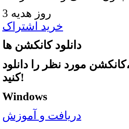
3 روز هدیه
خرید اشتراک
دانلود کانکشن ها
کانکشن مورد نظر را دانلود
کنید!
Windows
دریافت و آموزش