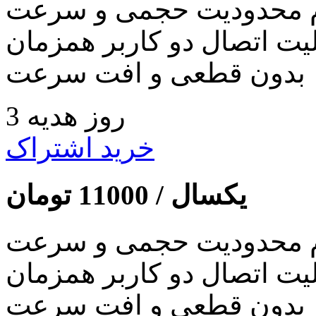
 محدودیت حجمی و سرعت
لیت اتصال دو کاربر همزمان
بدون قطعی و افت سرعت
3 روز هدیه
خرید اشتراک
یکسال /
11000
تومان
 محدودیت حجمی و سرعت
لیت اتصال دو کاربر همزمان
بدون قطعی و افت سرعت