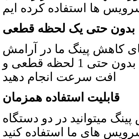
یس ها استفاده کرده ایم
بدون حتی یک لحظه قطعی
ای کاهش پینگ ما در آرامش
خاطر کار های روزمره خود را بدون حتی 1 لحظه قطعی و
افت سرعت انجام دهید
قابلیت استفاده همزمان
ینگ میتوانید در دو دستگاه
ویس های ما استفاده کنید