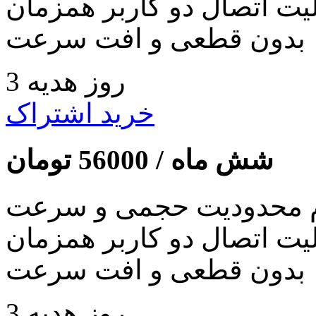
لیت اتصال دو کاربر همزمان
بدون قطعی و افت سرعت
3 روز هدیه
خرید اشتراک
شش ماه /
56000
تومان
 محدودیت حجمی و سرعت
لیت اتصال دو کاربر همزمان
بدون قطعی و افت سرعت
3 روز هدیه