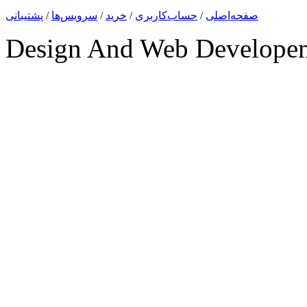
صفحه‌اصلی
/
حساب‌کاربری
/
خرید
/
سرویس‌ها
/
پشتیبانی
Design And Web Develope