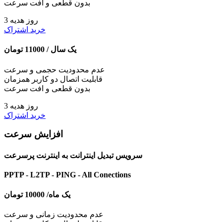
بدون قطعی و افت سرعت
3 روز هدیه
خرید اشتراک
یک سال /
11000
تومان
عدم محدودیت حجمی و سرعت
قابلیت اتصال دو کاربر همزمان
بدون قطعی و افت سرعت
3 روز هدیه
خرید اشتراک
افزایش سرعت
سرویس تبدیل اینترانت به اینترنت پرسرعت
PPTP - L2TP - PING - All Conections
یک ماه/
10000
تومان
عدم محدودیت زمانی و سرعت