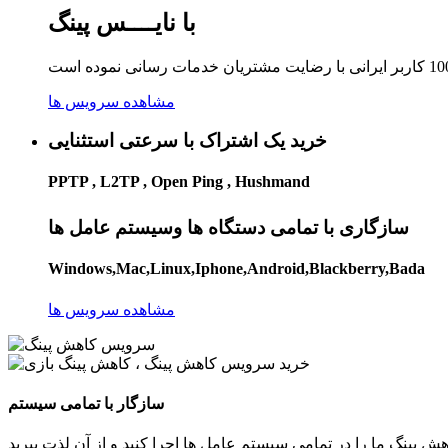
با نایــــس پینگ
مشاهده سرویس ها
خرید یک اشتراک با سرعتی استثنایی
PPTP , L2TP , Open Ping , Hushmand
سازگاری با تمامی دستگاه ها وسیستم عامل ها
Windows,Mac,Linux,Iphone,Android,Blackberry,Bada
مشاهده سرویس ها
سازگار با تمامی سیستم