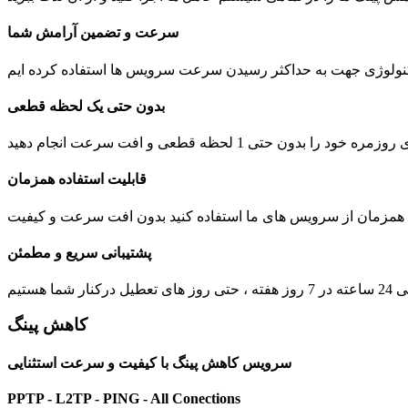
سرعت و تضمین آرامش شما
بدون حتی یک لحظه قطعی
 1 لحظه قطعی و افت سرعت انجام دهید
قابلیت استفاده همزمان
ت همزمان از سرویس های ما استفاده کنید بدون افت سرعت و کیفیت
پشتیبانی سریع و مطمئن
یل درکنار شما هستیم
کاهش پینگ
سرویس کاهش پینگ با کیفیت و سرعت استثنایی
PPTP - L2TP - PING - All Conections