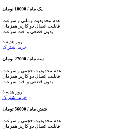
یک ماه /
10000
تومان
عدم محدودیت زمانی و سرعت
قابلیت اتصال دو کاربر همزمان
بدون قطعی و افت سرعت
3 روز هدیه
خرید اشتراک
سه ماه /
27000
تومان
عدم محدودیت حجمی و سرعت
قابلیت اتصال دو کاربر همزمان
بدون قطعی و افت سرعت
3 روز هدیه
خرید اشتراک
شش ماه /
56000
تومان
عدم محدودیت حجمی و سرعت
قابلیت اتصال دو کاربر همزمان