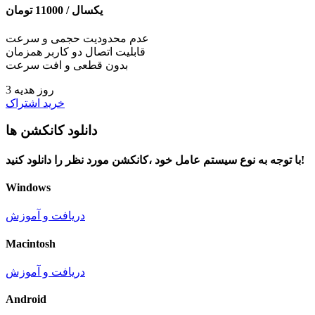
یکسال /
11000
تومان
عدم محدودیت حجمی و سرعت
قابلیت اتصال دو کاربر همزمان
بدون قطعی و افت سرعت
3 روز هدیه
خرید اشتراک
دانلود کانکشن ها
با توجه به نوع سیستم عامل خود ،کانکشن مورد نظر را دانلود کنید!
Windows
دریافت و آموزش
Macintosh
دریافت و آموزش
Android