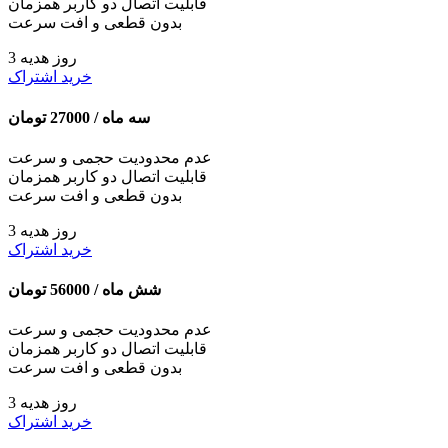
قابلیت اتصال دو کاربر همزمان
بدون قطعی و افت سرعت
3 روز هدیه
خرید اشتراک
سه ماه /
27000
تومان
عدم محدودیت حجمی و سرعت
قابلیت اتصال دو کاربر همزمان
بدون قطعی و افت سرعت
3 روز هدیه
خرید اشتراک
شش ماه /
56000
تومان
عدم محدودیت حجمی و سرعت
قابلیت اتصال دو کاربر همزمان
بدون قطعی و افت سرعت
3 روز هدیه
خرید اشتراک