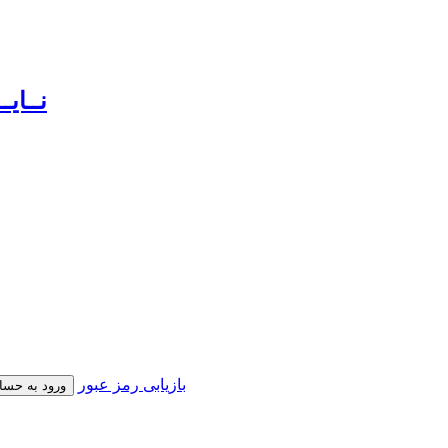
بازیابی رمز عبور
ورود به حسا