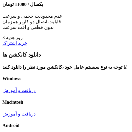
یکسال /
11000
تومان
عدم محدودیت حجمی و سرعت
قابلیت اتصال دو کاربر همزمان
بدون قطعی و افت سرعت
3 روز هدیه
خرید اشتراک
دانلود کانکشن ها
با توجه به نوع سیستم عامل خود ،کانکشن مورد نظر را دانلود کنید!
Windows
دریافت و آموزش
Macintosh
دریافت و آموزش
Android