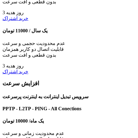
بدون قطعی و افت سرعت
3 روز هدیه
خرید اشتراک
یک سال /
11000
تومان
عدم محدودیت حجمی و سرعت
قابلیت اتصال دو کاربر همزمان
بدون قطعی و افت سرعت
3 روز هدیه
خرید اشتراک
افزایش سرعت
سرویس تبدیل اینترانت به اینترنت پرسرعت
PPTP - L2TP - PING - All Conections
یک ماه/
10000
تومان
عدم محدودیت زمانی و سرعت