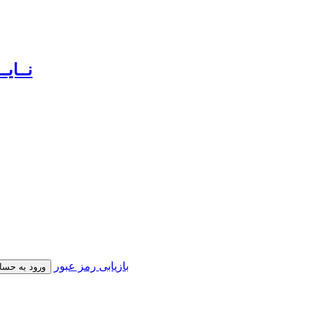
بازیابی رمز عبور
ورود به حسا