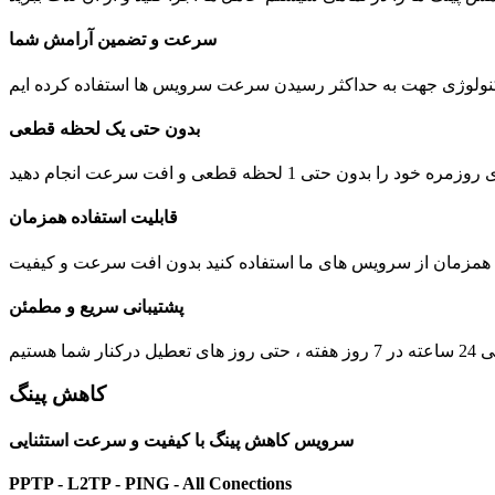
سرعت و تضمین آرامش شما
بدون حتی یک لحظه قطعی
 1 لحظه قطعی و افت سرعت انجام دهید
قابلیت استفاده همزمان
ت همزمان از سرویس های ما استفاده کنید بدون افت سرعت و کیفیت
پشتیبانی سریع و مطمئن
یل درکنار شما هستیم
کاهش پینگ
سرویس کاهش پینگ با کیفیت و سرعت استثنایی
PPTP - L2TP - PING - All Conections