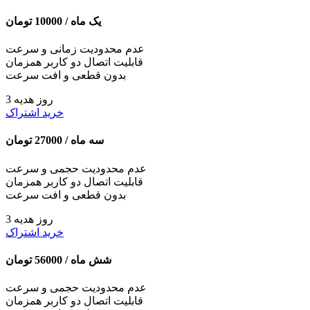
یک ماه /
10000
تومان
عدم محدودیت زمانی و سرعت
قابلیت اتصال دو کاربر همزمان
بدون قطعی و افت سرعت
3 روز هدیه
خرید اشتراک
سه ماه /
27000
تومان
عدم محدودیت حجمی و سرعت
قابلیت اتصال دو کاربر همزمان
بدون قطعی و افت سرعت
3 روز هدیه
خرید اشتراک
شش ماه /
56000
تومان
عدم محدودیت حجمی و سرعت
قابلیت اتصال دو کاربر همزمان