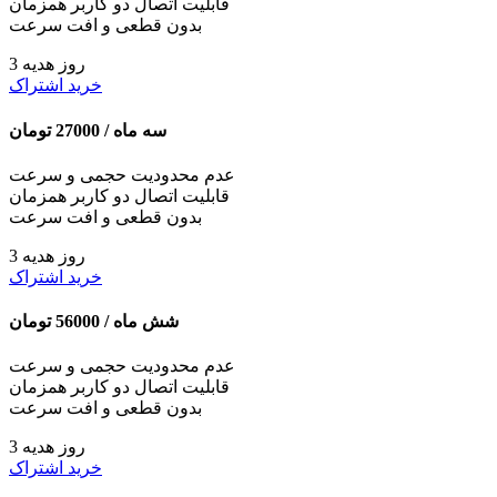
قابلیت اتصال دو کاربر همزمان
بدون قطعی و افت سرعت
3 روز هدیه
خرید اشتراک
سه ماه /
27000
تومان
عدم محدودیت حجمی و سرعت
قابلیت اتصال دو کاربر همزمان
بدون قطعی و افت سرعت
3 روز هدیه
خرید اشتراک
شش ماه /
56000
تومان
عدم محدودیت حجمی و سرعت
قابلیت اتصال دو کاربر همزمان
بدون قطعی و افت سرعت
3 روز هدیه
خرید اشتراک