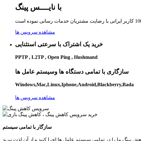
با نایــــس پینگ
مشاهده سرویس ها
خرید یک اشتراک با سرعتی استثنایی
PPTP , L2TP , Open Ping , Hushmand
سازگاری با تمامی دستگاه ها وسیستم عامل ها
Windows,Mac,Linux,Iphone,Android,Blackberry,Bada
مشاهده سرویس ها
سازگار با تمامی سیستم