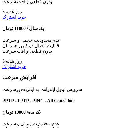
بدون قطعی و افت سرعت
3 روز هدیه
خرید اشتراک
یک سال /
11000
تومان
عدم محدودیت حجمی و سرعت
قابلیت اتصال دو کاربر همزمان
بدون قطعی و افت سرعت
3 روز هدیه
خرید اشتراک
افزایش سرعت
سرویس تبدیل اینترانت به اینترنت پرسرعت
PPTP - L2TP - PING - All Conections
یک ماه/
10000
تومان
عدم محدودیت زمانی و سرعت