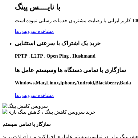
با نایــــس پینگ
مشاهده سرویس ها
خرید یک اشتراک با سرعتی استثنایی
PPTP , L2TP , Open Ping , Hushmand
سازگاری با تمامی دستگاه ها وسیستم عامل ها
Windows,Mac,Linux,Iphone,Android,Blackberry,Bada
مشاهده سرویس ها
سازگار با تمامی سیستم