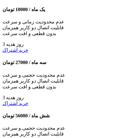
یک ماه /
10000
تومان
عدم محدودیت زمانی و سرعت
قابلیت اتصال دو کاربر همزمان
بدون قطعی و افت سرعت
3 روز هدیه
خرید اشتراک
سه ماه /
27000
تومان
عدم محدودیت حجمی و سرعت
قابلیت اتصال دو کاربر همزمان
بدون قطعی و افت سرعت
3 روز هدیه
خرید اشتراک
شش ماه /
56000
تومان
عدم محدودیت حجمی و سرعت
قابلیت اتصال دو کاربر همزمان