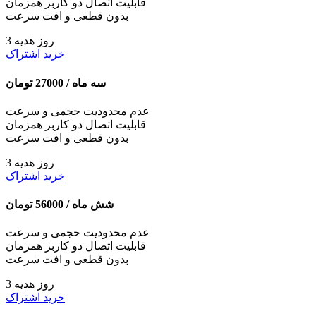
قابلیت اتصال دو کاربر همزمان
بدون قطعی و افت سرعت
3 روز هدیه
خرید اشتراک
سه ماه /
27000
تومان
عدم محدودیت حجمی و سرعت
قابلیت اتصال دو کاربر همزمان
بدون قطعی و افت سرعت
3 روز هدیه
خرید اشتراک
شش ماه /
56000
تومان
عدم محدودیت حجمی و سرعت
قابلیت اتصال دو کاربر همزمان
بدون قطعی و افت سرعت
3 روز هدیه
خرید اشتراک