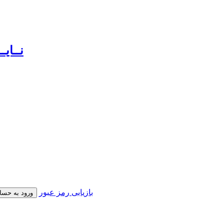
بازیابی رمز عبور
ورود به حسا