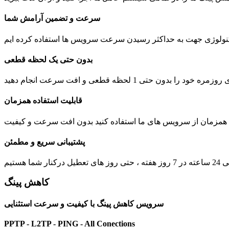
سرعت و تضمین آرامش شما
بدون حتی یک لحظه قطعی
 1 لحظه قطعی و افت سرعت انجام دهید
قابلیت استفاده همزمان
ت همزمان از سرویس های ما استفاده کنید بدون افت سرعت و کیفیت
پشتیبانی سریع و مطمئن
یل درکنار شما هستیم
کاهش پینگ
سرویس کاهش پینگ با کیفیت و سرعت استثنایی
PPTP - L2TP - PING - All Conections