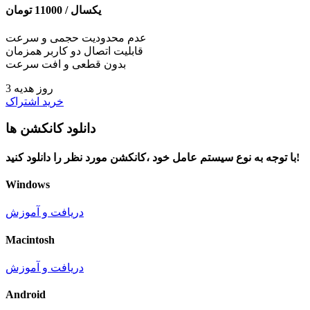
یکسال /
11000
تومان
عدم محدودیت حجمی و سرعت
قابلیت اتصال دو کاربر همزمان
بدون قطعی و افت سرعت
3 روز هدیه
خرید اشتراک
دانلود کانکشن ها
با توجه به نوع سیستم عامل خود ،کانکشن مورد نظر را دانلود کنید!
Windows
دریافت و آموزش
Macintosh
دریافت و آموزش
Android