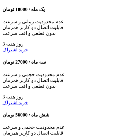
یک ماه /
10000
تومان
عدم محدودیت زمانی و سرعت
قابلیت اتصال دو کاربر همزمان
بدون قطعی و افت سرعت
3 روز هدیه
خرید اشتراک
سه ماه /
27000
تومان
عدم محدودیت حجمی و سرعت
قابلیت اتصال دو کاربر همزمان
بدون قطعی و افت سرعت
3 روز هدیه
خرید اشتراک
شش ماه /
56000
تومان
عدم محدودیت حجمی و سرعت
قابلیت اتصال دو کاربر همزمان