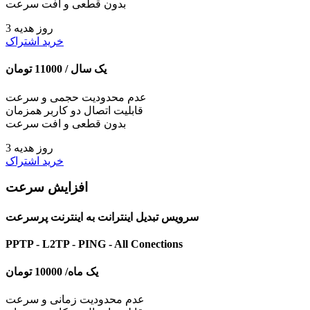
بدون قطعی و افت سرعت
3 روز هدیه
خرید اشتراک
یک سال /
11000
تومان
عدم محدودیت حجمی و سرعت
قابلیت اتصال دو کاربر همزمان
بدون قطعی و افت سرعت
3 روز هدیه
خرید اشتراک
افزایش سرعت
سرویس تبدیل اینترانت به اینترنت پرسرعت
PPTP - L2TP - PING - All Conections
یک ماه/
10000
تومان
عدم محدودیت زمانی و سرعت