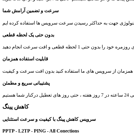
سرعت و تضمین آرامش شما
بدون حتی یک لحظه قطعی
 1 لحظه قطعی و افت سرعت انجام دهید
قابلیت استفاده همزمان
ت همزمان از سرویس های ما استفاده کنید بدون افت سرعت و کیفیت
پشتیبانی سریع و مطمئن
یل درکنار شما هستیم
کاهش پینگ
سرویس کاهش پینگ با کیفیت و سرعت استثنایی
PPTP - L2TP - PING - All Conections