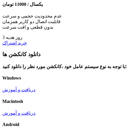
یکسال /
11000
تومان
عدم محدودیت حجمی و سرعت
قابلیت اتصال دو کاربر همزمان
بدون قطعی و افت سرعت
3 روز هدیه
خرید اشتراک
دانلود کانکشن ها
با توجه به نوع سیستم عامل خود ،کانکشن مورد نظر را دانلود کنید!
Windows
دریافت و آموزش
Macintosh
دریافت و آموزش
Android