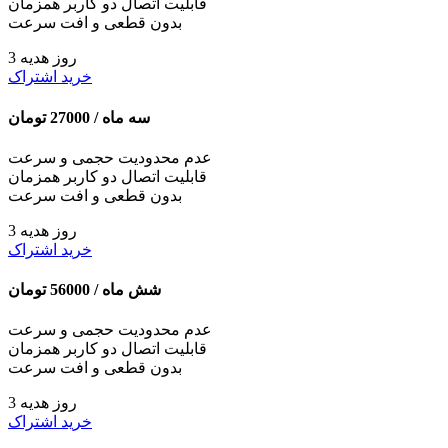
قابلیت اتصال دو کاربر همزمان
بدون قطعی و افت سرعت
3 روز هدیه
خرید اشتراک
سه ماه /
27000
تومان
عدم محدودیت حجمی و سرعت
قابلیت اتصال دو کاربر همزمان
بدون قطعی و افت سرعت
3 روز هدیه
خرید اشتراک
شش ماه /
56000
تومان
عدم محدودیت حجمی و سرعت
قابلیت اتصال دو کاربر همزمان
بدون قطعی و افت سرعت
3 روز هدیه
خرید اشتراک