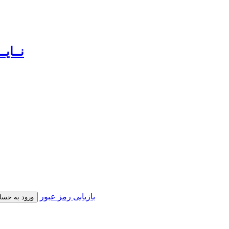
بازیابی رمز عبور
ورود به حسا