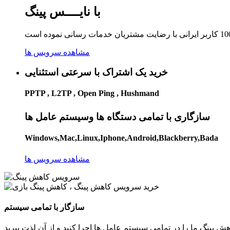
با نایــــس پینگ
مشاهده سرویس ها
خرید یک اشتراک با سرعتی استثنایی
PPTP , L2TP , Open Ping , Hushmand
سازگاری با تمامی دستگاه ها وسیستم عامل ها
Windows,Mac,Linux,Iphone,Android,Blackberry,Bada
مشاهده سرویس ها
سازگار با تمامی سیستم