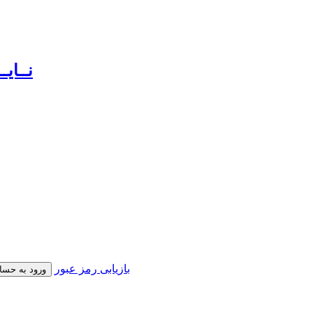
بازیابی رمز عبور
ورود به حسا