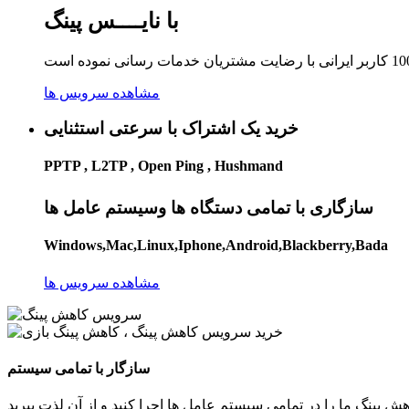
با نایــــس پینگ
مشاهده سرویس ها
خرید یک اشتراک با سرعتی استثنایی
PPTP , L2TP , Open Ping , Hushmand
سازگاری با تمامی دستگاه ها وسیستم عامل ها
Windows,Mac,Linux,Iphone,Android,Blackberry,Bada
مشاهده سرویس ها
سازگار با تمامی سیستم