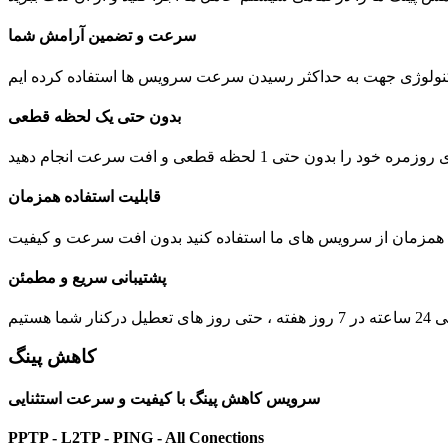
سرعت و تضمین آرامش شما
بدون حتی یک لحظه قطعی
 1 لحظه قطعی و افت سرعت انجام دهید
قابلیت استفاده همزمان
ت همزمان از سرویس های ما استفاده کنید بدون افت سرعت و کیفیت
پشتیبانی سریع و مطمئن
یل درکنار شما هستیم
کاهش پینگ
سرویس کاهش پینگ با کیفیت و سرعت استثنایی
PPTP - L2TP - PING - All Conections