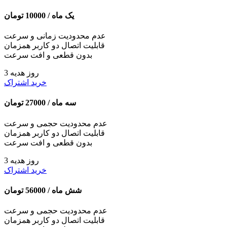
یک ماه /
10000
تومان
عدم محدودیت زمانی و سرعت
قابلیت اتصال دو کاربر همزمان
بدون قطعی و افت سرعت
3 روز هدیه
خرید اشتراک
سه ماه /
27000
تومان
عدم محدودیت حجمی و سرعت
قابلیت اتصال دو کاربر همزمان
بدون قطعی و افت سرعت
3 روز هدیه
خرید اشتراک
شش ماه /
56000
تومان
عدم محدودیت حجمی و سرعت
قابلیت اتصال دو کاربر همزمان