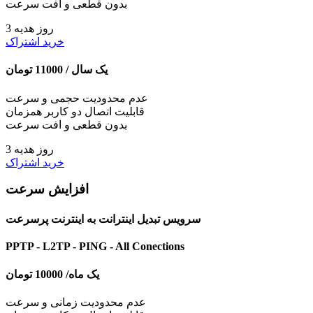
بدون قطعی و افت سرعت
3 روز هدیه
خرید اشتراک
یک سال /
11000
تومان
عدم محدودیت حجمی و سرعت
قابلیت اتصال دو کاربر همزمان
بدون قطعی و افت سرعت
3 روز هدیه
خرید اشتراک
افزایش سرعت
سرویس تبدیل اینترانت به اینترنت پرسرعت
PPTP - L2TP - PING - All Conections
یک ماه/
10000
تومان
عدم محدودیت زمانی و سرعت