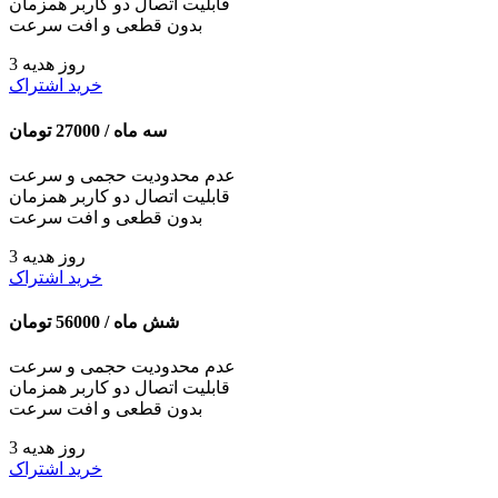
قابلیت اتصال دو کاربر همزمان
بدون قطعی و افت سرعت
3 روز هدیه
خرید اشتراک
سه ماه /
27000
تومان
عدم محدودیت حجمی و سرعت
قابلیت اتصال دو کاربر همزمان
بدون قطعی و افت سرعت
3 روز هدیه
خرید اشتراک
شش ماه /
56000
تومان
عدم محدودیت حجمی و سرعت
قابلیت اتصال دو کاربر همزمان
بدون قطعی و افت سرعت
3 روز هدیه
خرید اشتراک