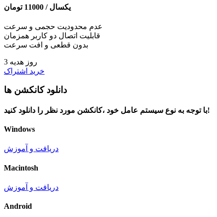
یکسال /
11000
تومان
عدم محدودیت حجمی و سرعت
قابلیت اتصال دو کاربر همزمان
بدون قطعی و افت سرعت
3 روز هدیه
خرید اشتراک
دانلود کانکشن ها
با توجه به نوع سیستم عامل خود ،کانکشن مورد نظر را دانلود کنید!
Windows
دریافت و آموزش
Macintosh
دریافت و آموزش
Android