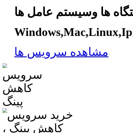
گاه ها وسیستم عامل ها
Windows,Mac,Linux,Ip
مشاهده سرویس ها