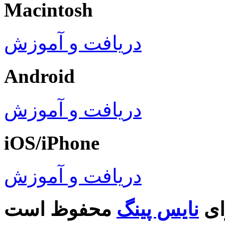
Macintosh
دریافت و آموزش
Android
دریافت و آموزش
iOS/iPhone
دریافت و آموزش
ای
نایس پینگ