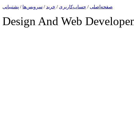
صفحه‌اصلی
/
حساب‌کاربری
/
خرید
/
سرویس‌ها
/
پشتیبانی
Design And Web Develope