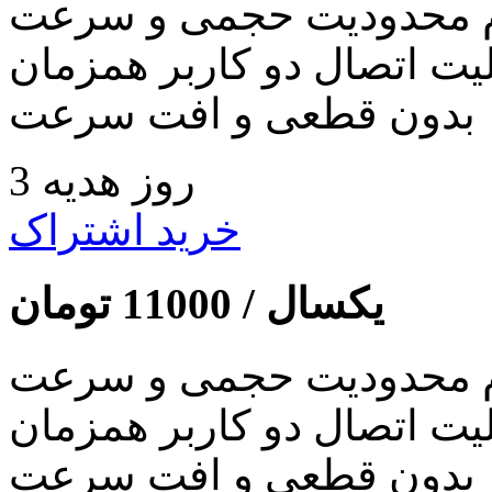
 محدودیت حجمی و سرعت
لیت اتصال دو کاربر همزمان
بدون قطعی و افت سرعت
3 روز هدیه
خرید اشتراک
یکسال /
11000
تومان
 محدودیت حجمی و سرعت
لیت اتصال دو کاربر همزمان
بدون قطعی و افت سرعت