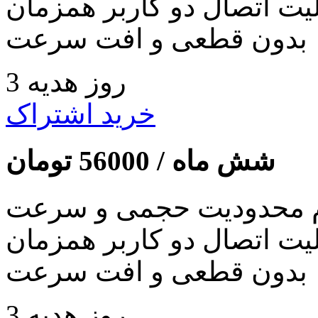
لیت اتصال دو کاربر همزمان
بدون قطعی و افت سرعت
3 روز هدیه
خرید اشتراک
شش ماه /
56000
تومان
 محدودیت حجمی و سرعت
لیت اتصال دو کاربر همزمان
بدون قطعی و افت سرعت
3 روز هدیه