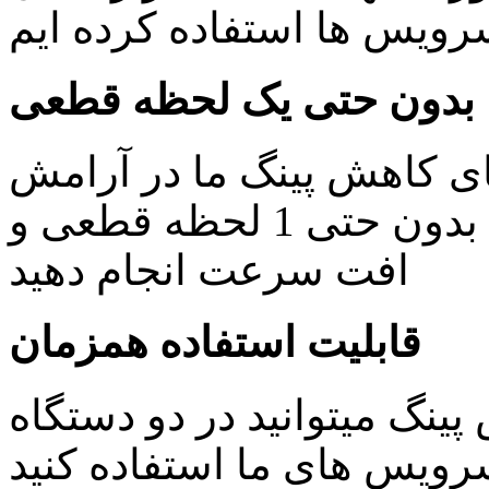
یس ها استفاده کرده ایم
بدون حتی یک لحظه قطعی
ای کاهش پینگ ما در آرامش
خاطر کار های روزمره خود را بدون حتی 1 لحظه قطعی و
افت سرعت انجام دهید
قابلیت استفاده همزمان
ینگ میتوانید در دو دستگاه
ویس های ما استفاده کنید