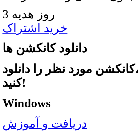
3 روز هدیه
خرید اشتراک
دانلود کانکشن ها
کانکشن مورد نظر را دانلود
کنید!
Windows
دریافت و آموزش