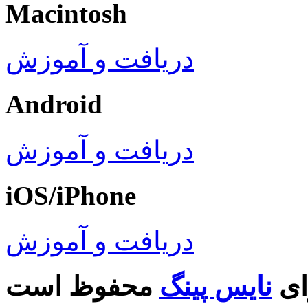
Macintosh
دریافت و آموزش
Android
دریافت و آموزش
iOS/iPhone
دریافت و آموزش
ای
نایس پینگ