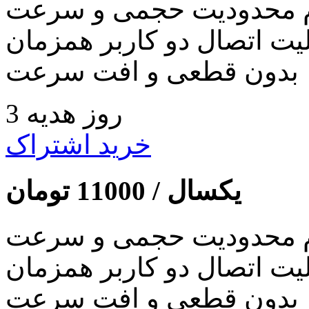
 محدودیت حجمی و سرعت
لیت اتصال دو کاربر همزمان
بدون قطعی و افت سرعت
3 روز هدیه
خرید اشتراک
یکسال /
11000
تومان
 محدودیت حجمی و سرعت
لیت اتصال دو کاربر همزمان
بدون قطعی و افت سرعت