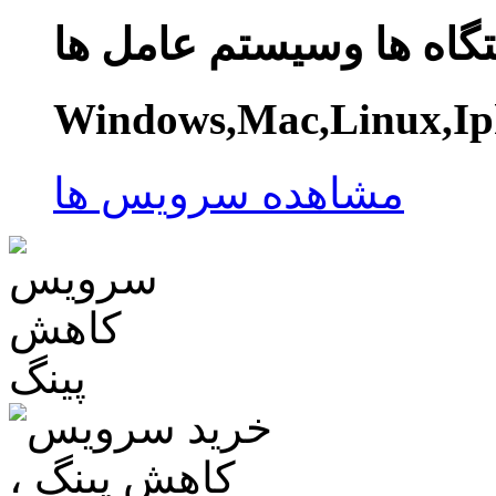
گاه ها وسیستم عامل ها
Windows,Mac,Linux,Ip
مشاهده سرویس ها