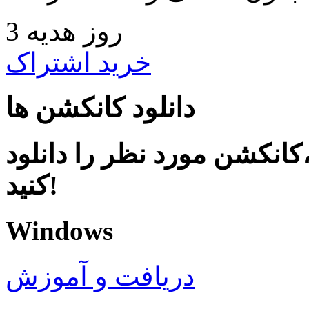
3 روز هدیه
خرید اشتراک
دانلود کانکشن ها
کانکشن مورد نظر را دانلود
کنید!
Windows
دریافت و آموزش