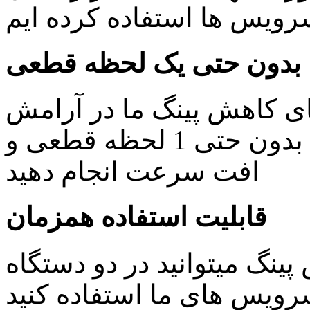
یس ها استفاده کرده ایم
بدون حتی یک لحظه قطعی
ای کاهش پینگ ما در آرامش
خاطر کار های روزمره خود را بدون حتی 1 لحظه قطعی و
افت سرعت انجام دهید
قابلیت استفاده همزمان
ینگ میتوانید در دو دستگاه
ویس های ما استفاده کنید