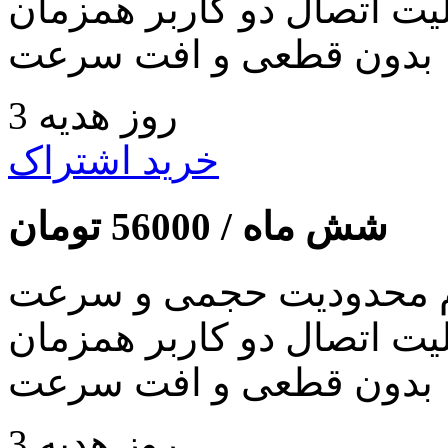
لیت اتصال دو کاربر همزمان
بدون قطعی و افت سرعت
3 روز هدیه
خرید اشتراک
شش ماه /
56000
تومان
 محدودیت حجمی و سرعت
لیت اتصال دو کاربر همزمان
بدون قطعی و افت سرعت
3 روز هدیه