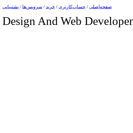
صفحه‌اصلی
/
حساب‌کاربری
/
خرید
/
سرویس‌ها
/
پشتیبانی
Design And Web Develope