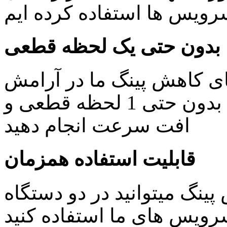
یس ها استفاده کرده ایم
بدون حتی یک لحظه قطعی
ای کاهش پینگ ما در آرامش
خاطر کار های روزمره خود را بدون حتی 1 لحظه قطعی و
افت سرعت انجام دهید
قابلیت استفاده همزمان
ینگ میتوانید در دو دستگاه
ویس های ما استفاده کنید