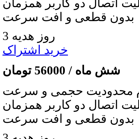
لیت اتصال دو کاربر همزمان
بدون قطعی و افت سرعت
3 روز هدیه
خرید اشتراک
شش ماه /
56000
تومان
 محدودیت حجمی و سرعت
لیت اتصال دو کاربر همزمان
بدون قطعی و افت سرعت
3 روز هدیه