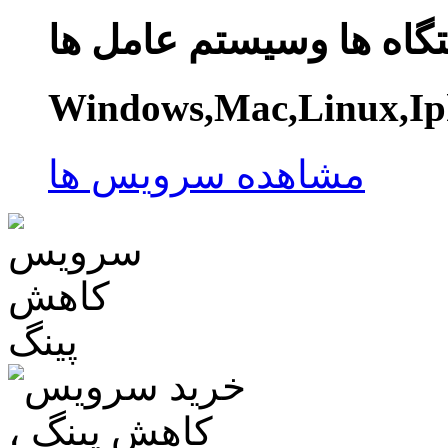
گاه ها وسیستم عامل ها
Windows,Mac,Linux,Ip
مشاهده سرویس ها