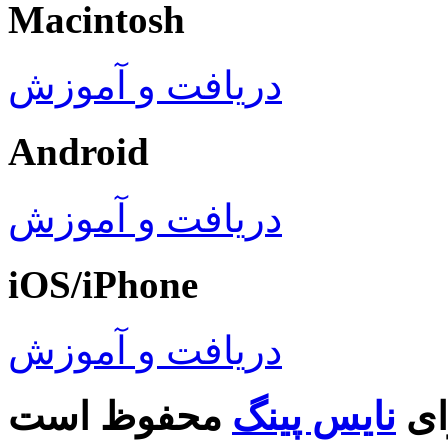
Macintosh
دریافت و آموزش
Android
دریافت و آموزش
iOS/iPhone
دریافت و آموزش
ای
نایس پینگ