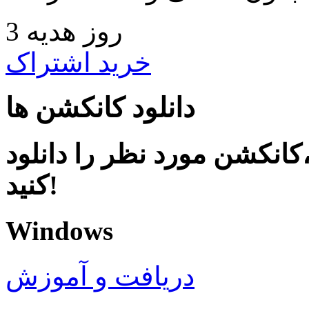
3 روز هدیه
خرید اشتراک
دانلود کانکشن ها
کانکشن مورد نظر را دانلود
کنید!
Windows
دریافت و آموزش