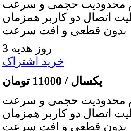
 محدودیت حجمی و سرعت
لیت اتصال دو کاربر همزمان
بدون قطعی و افت سرعت
3 روز هدیه
خرید اشتراک
یکسال /
11000
تومان
 محدودیت حجمی و سرعت
لیت اتصال دو کاربر همزمان
بدون قطعی و افت سرعت