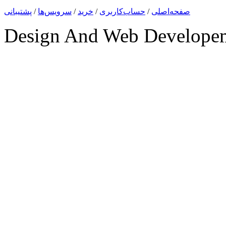
صفحه‌اصلی
/
حساب‌کاربری
/
خرید
/
سرویس‌ها
/
پشتیبانی
Design And Web Develope