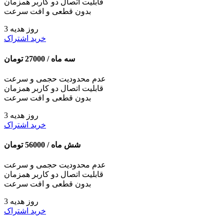
قابلیت اتصال دو کاربر همزمان
بدون قطعی و افت سرعت
3 روز هدیه
خرید اشتراک
سه ماه /
27000
تومان
عدم محدودیت حجمی و سرعت
قابلیت اتصال دو کاربر همزمان
بدون قطعی و افت سرعت
3 روز هدیه
خرید اشتراک
شش ماه /
56000
تومان
عدم محدودیت حجمی و سرعت
قابلیت اتصال دو کاربر همزمان
بدون قطعی و افت سرعت
3 روز هدیه
خرید اشتراک