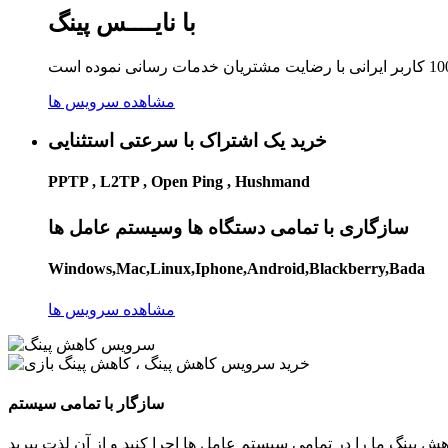
با نایــــس پینگ
مشاهده سرویس ها
خرید یک اشتراک با سرعتی استثنایی
PPTP , L2TP , Open Ping , Hushmand
سازگاری با تمامی دستگاه ها وسیستم عامل ها
Windows,Mac,Linux,Iphone,Android,Blackberry,Bada
مشاهده سرویس ها
سازگار با تمامی سیستم