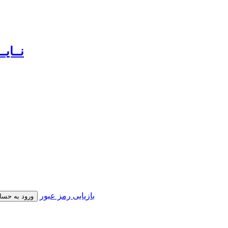
بازیابی رمز عبور
ورود به حسا