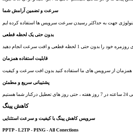
سرعت و تضمین آرامش شما
بدون حتی یک لحظه قطعی
 1 لحظه قطعی و افت سرعت انجام دهید
قابلیت استفاده همزمان
ت همزمان از سرویس های ما استفاده کنید بدون افت سرعت و کیفیت
پشتیبانی سریع و مطمئن
یل درکنار شما هستیم
کاهش پینگ
سرویس کاهش پینگ با کیفیت و سرعت استثنایی
PPTP - L2TP - PING - All Conections