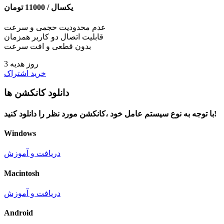
یکسال /
11000
تومان
عدم محدودیت حجمی و سرعت
قابلیت اتصال دو کاربر همزمان
بدون قطعی و افت سرعت
3 روز هدیه
خرید اشتراک
دانلود کانکشن ها
با توجه به نوع سیستم عامل خود ،کانکشن مورد نظر را دانلود کنید!
Windows
دریافت و آموزش
Macintosh
دریافت و آموزش
Android