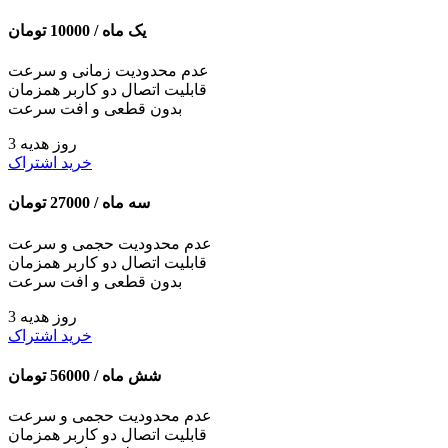
یک ماه /
10000
تومان
عدم محدودیت زمانی و سرعت
قابلیت اتصال دو کاربر همزمان
بدون قطعی و افت سرعت
3 روز هدیه
خرید اشتراک
سه ماه /
27000
تومان
عدم محدودیت حجمی و سرعت
قابلیت اتصال دو کاربر همزمان
بدون قطعی و افت سرعت
3 روز هدیه
خرید اشتراک
شش ماه /
56000
تومان
عدم محدودیت حجمی و سرعت
قابلیت اتصال دو کاربر همزمان