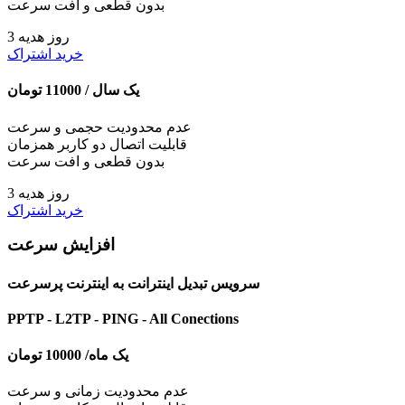
بدون قطعی و افت سرعت
3 روز هدیه
خرید اشتراک
یک سال /
11000
تومان
عدم محدودیت حجمی و سرعت
قابلیت اتصال دو کاربر همزمان
بدون قطعی و افت سرعت
3 روز هدیه
خرید اشتراک
افزایش سرعت
سرویس تبدیل اینترانت به اینترنت پرسرعت
PPTP - L2TP - PING - All Conections
یک ماه/
10000
تومان
عدم محدودیت زمانی و سرعت