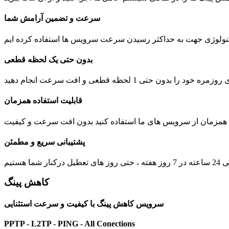
سرعت و تضمین آرامش شما
بدون حتی یک لحظه قطعی
 1 لحظه قطعی و افت سرعت انجام دهید
قابلیت استفاده همزمان
ت همزمان از سرویس های ما استفاده کنید بدون افت سرعت و کیفیت
پشتیبانی سریع و مطمئن
یل درکنار شما هستیم
کاهش پینگ
سرویس کاهش پینگ با کیفیت و سرعت استثنایی
PPTP - L2TP - PING - All Conections