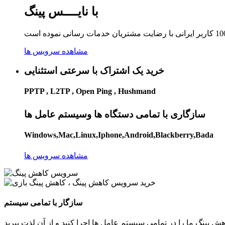
با نایــــس پینگ
مشاهده سرویس ها
خرید یک اشتراک با سرعتی استثنایی
PPTP , L2TP , Open Ping , Hushmand
سازگاری با تمامی دستگاه ها وسیستم عامل ها
Windows,Mac,Linux,Iphone,Android,Blackberry,Bada
مشاهده سرویس ها
سازگار با تمامی سیستم