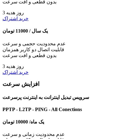
بدون قطعی و افت سرعت
3 روز هدیه
خرید اشتراک
یک سال /
11000
تومان
عدم محدودیت حجمی و سرعت
قابلیت اتصال دو کاربر همزمان
بدون قطعی و افت سرعت
3 روز هدیه
خرید اشتراک
افزایش سرعت
سرویس تبدیل اینترانت به اینترنت پرسرعت
PPTP - L2TP - PING - All Conections
یک ماه/
10000
تومان
عدم محدودیت زمانی و سرعت