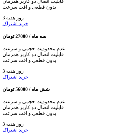
قابلیت اتصال دو کاربر همزمان
بدون قطعی و افت سرعت
3 روز هدیه
خرید اشتراک
سه ماه /
27000
تومان
عدم محدودیت حجمی و سرعت
قابلیت اتصال دو کاربر همزمان
بدون قطعی و افت سرعت
3 روز هدیه
خرید اشتراک
شش ماه /
56000
تومان
عدم محدودیت حجمی و سرعت
قابلیت اتصال دو کاربر همزمان
بدون قطعی و افت سرعت
3 روز هدیه
خرید اشتراک