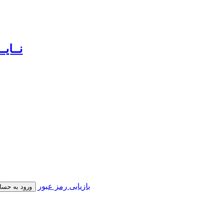
بازیابی رمز عبور
ورود به حسا