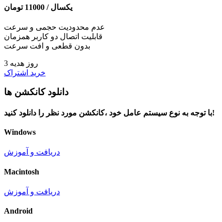
یکسال /
11000
تومان
عدم محدودیت حجمی و سرعت
قابلیت اتصال دو کاربر همزمان
بدون قطعی و افت سرعت
3 روز هدیه
خرید اشتراک
دانلود کانکشن ها
با توجه به نوع سیستم عامل خود ،کانکشن مورد نظر را دانلود کنید!
Windows
دریافت و آموزش
Macintosh
دریافت و آموزش
Android