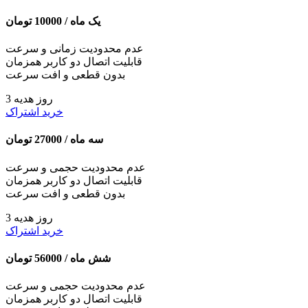
یک ماه /
10000
تومان
عدم محدودیت زمانی و سرعت
قابلیت اتصال دو کاربر همزمان
بدون قطعی و افت سرعت
3 روز هدیه
خرید اشتراک
سه ماه /
27000
تومان
عدم محدودیت حجمی و سرعت
قابلیت اتصال دو کاربر همزمان
بدون قطعی و افت سرعت
3 روز هدیه
خرید اشتراک
شش ماه /
56000
تومان
عدم محدودیت حجمی و سرعت
قابلیت اتصال دو کاربر همزمان