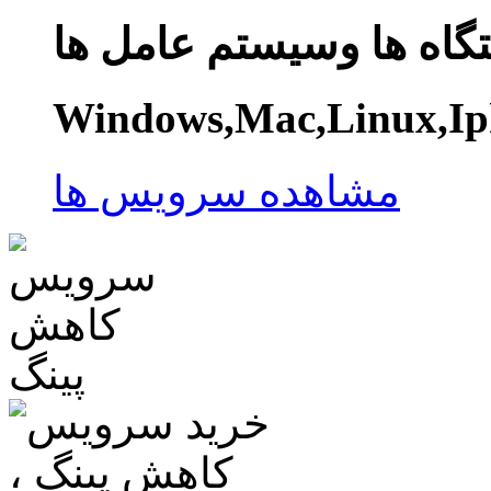
گاه ها وسیستم عامل ها
Windows,Mac,Linux,Ip
مشاهده سرویس ها