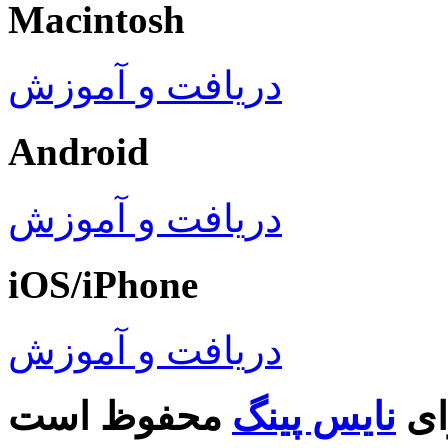
Macintosh
دریافت و آموزش
Android
دریافت و آموزش
iOS/iPhone
دریافت و آموزش
ای
نایس پینگ