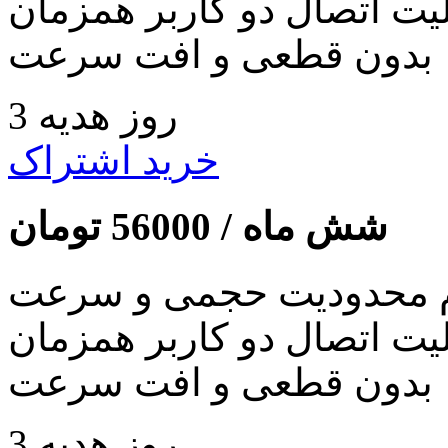
لیت اتصال دو کاربر همزمان
بدون قطعی و افت سرعت
3 روز هدیه
خرید اشتراک
شش ماه /
56000
تومان
 محدودیت حجمی و سرعت
لیت اتصال دو کاربر همزمان
بدون قطعی و افت سرعت
3 روز هدیه