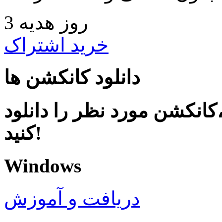
3 روز هدیه
خرید اشتراک
دانلود کانکشن ها
کانکشن مورد نظر را دانلود
کنید!
Windows
دریافت و آموزش