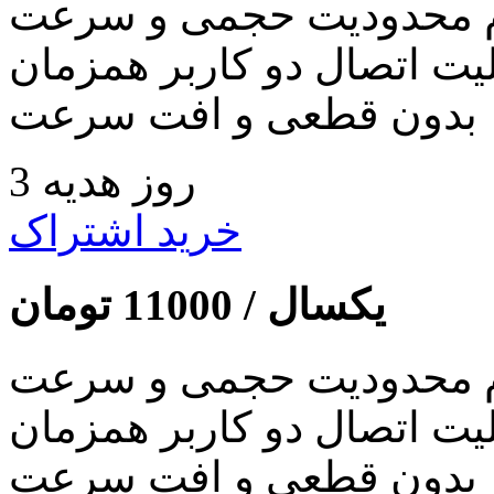
 محدودیت حجمی و سرعت
لیت اتصال دو کاربر همزمان
بدون قطعی و افت سرعت
3 روز هدیه
خرید اشتراک
یکسال /
11000
تومان
 محدودیت حجمی و سرعت
لیت اتصال دو کاربر همزمان
بدون قطعی و افت سرعت