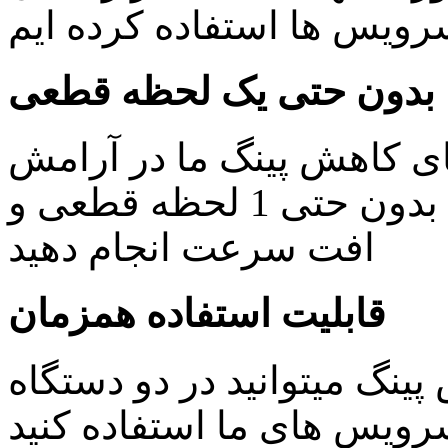
یس ها استفاده کرده ایم
بدون حتی یک لحظه قطعی
ای کاهش پینگ ما در آرامش
خاطر کار های روزمره خود را بدون حتی 1 لحظه قطعی و
افت سرعت انجام دهید
قابلیت استفاده همزمان
ینگ میتوانید در دو دستگاه
ویس های ما استفاده کنید