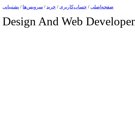
صفحه‌اصلی
/
حساب‌کاربری
/
خرید
/
سرویس‌ها
/
پشتیبانی
Design And Web Develope