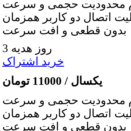
 محدودیت حجمی و سرعت
لیت اتصال دو کاربر همزمان
بدون قطعی و افت سرعت
3 روز هدیه
خرید اشتراک
یکسال /
11000
تومان
 محدودیت حجمی و سرعت
لیت اتصال دو کاربر همزمان
بدون قطعی و افت سرعت