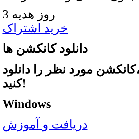
3 روز هدیه
خرید اشتراک
دانلود کانکشن ها
کانکشن مورد نظر را دانلود
کنید!
Windows
دریافت و آموزش