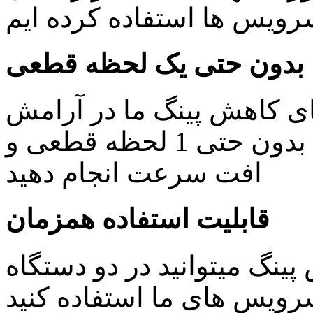
یس ها استفاده کرده ایم
بدون حتی یک لحظه قطعی
ای کاهش پینگ ما در آرامش
خاطر کار های روزمره خود را بدون حتی 1 لحظه قطعی و
افت سرعت انجام دهید
قابلیت استفاده همزمان
ینگ میتوانید در دو دستگاه
ویس های ما استفاده کنید