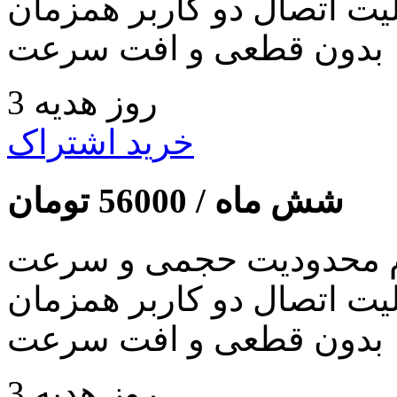
لیت اتصال دو کاربر همزمان
بدون قطعی و افت سرعت
3 روز هدیه
خرید اشتراک
شش ماه /
56000
تومان
 محدودیت حجمی و سرعت
لیت اتصال دو کاربر همزمان
بدون قطعی و افت سرعت
3 روز هدیه