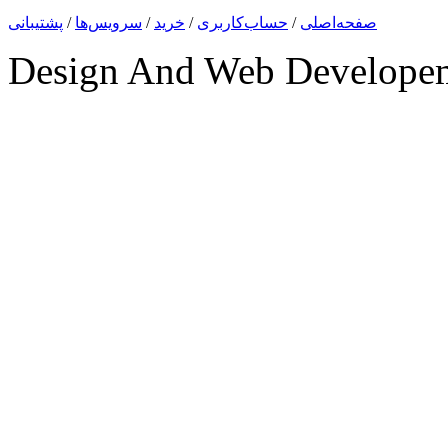
صفحه‌اصلی
/
حساب‌کاربری
/
خرید
/
سرویس‌ها
/
پشتیبانی
Design And Web Develope