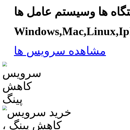
گاه ها وسیستم عامل ها
Windows,Mac,Linux,Ip
مشاهده سرویس ها