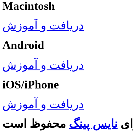
Macintosh
دریافت و آموزش
Android
دریافت و آموزش
iOS/iPhone
دریافت و آموزش
ای
نایس پینگ