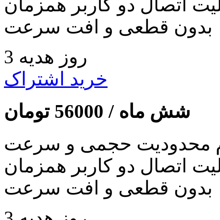
لیت اتصال دو کاربر همزمان
بدون قطعی و افت سرعت
3 روز هدیه
خرید اشتراک
شش ماه /
56000
تومان
 محدودیت حجمی و سرعت
لیت اتصال دو کاربر همزمان
بدون قطعی و افت سرعت
3 روز هدیه