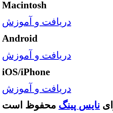
Macintosh
دریافت و آموزش
Android
دریافت و آموزش
iOS/iPhone
دریافت و آموزش
ای
نایس پینگ