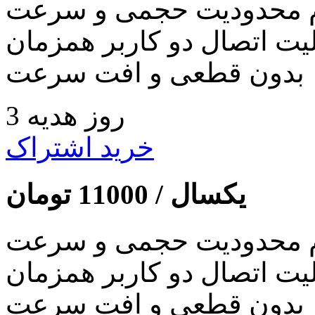
 محدودیت حجمی و سرعت
لیت اتصال دو کاربر همزمان
بدون قطعی و افت سرعت
3 روز هدیه
خرید اشتراک
یکسال /
11000
تومان
 محدودیت حجمی و سرعت
لیت اتصال دو کاربر همزمان
بدون قطعی و افت سرعت