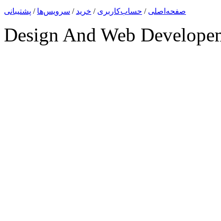
صفحه‌اصلی
/
حساب‌کاربری
/
خرید
/
سرویس‌ها
/
پشتیبانی
Design And Web Develope