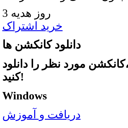
3 روز هدیه
خرید اشتراک
دانلود کانکشن ها
کانکشن مورد نظر را دانلود
کنید!
Windows
دریافت و آموزش