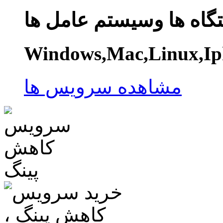
گاه ها وسیستم عامل ها
Windows,Mac,Linux,Ip
مشاهده سرویس ها