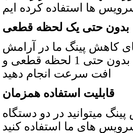
یس ها استفاده کرده ایم
بدون حتی یک لحظه قطعی
ای کاهش پینگ ما در آرامش
خاطر کار های روزمره خود را بدون حتی 1 لحظه قطعی و
افت سرعت انجام دهید
قابلیت استفاده همزمان
ینگ میتوانید در دو دستگاه
ویس های ما استفاده کنید