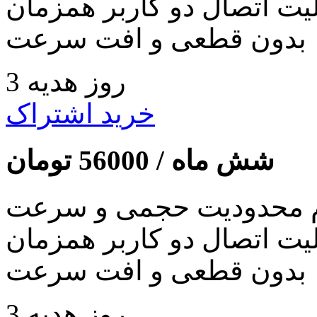
لیت اتصال دو کاربر همزمان
بدون قطعی و افت سرعت
3 روز هدیه
خرید اشتراک
شش ماه /
56000
تومان
 محدودیت حجمی و سرعت
لیت اتصال دو کاربر همزمان
بدون قطعی و افت سرعت
3 روز هدیه