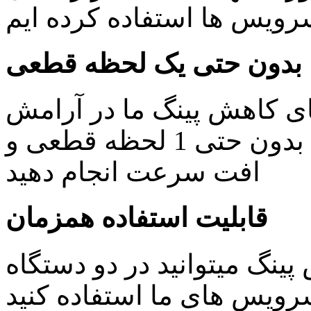
یس ها استفاده کرده ایم
بدون حتی یک لحظه قطعی
ای کاهش پینگ ما در آرامش
خاطر کار های روزمره خود را بدون حتی 1 لحظه قطعی و
افت سرعت انجام دهید
قابلیت استفاده همزمان
ینگ میتوانید در دو دستگاه
ویس های ما استفاده کنید