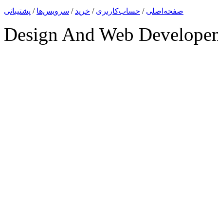
صفحه‌اصلی
/
حساب‌کاربری
/
خرید
/
سرویس‌ها
/
پشتیبانی
Design And Web Develope