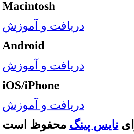
Macintosh
دریافت و آموزش
Android
دریافت و آموزش
iOS/iPhone
دریافت و آموزش
ای
نایس پینگ