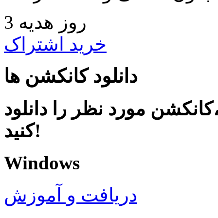
3 روز هدیه
خرید اشتراک
دانلود کانکشن ها
کانکشن مورد نظر را دانلود
کنید!
Windows
دریافت و آموزش