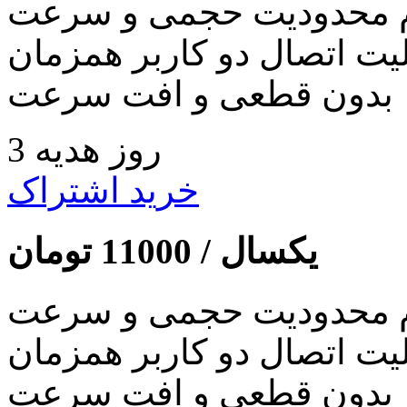
 محدودیت حجمی و سرعت
لیت اتصال دو کاربر همزمان
بدون قطعی و افت سرعت
3 روز هدیه
خرید اشتراک
یکسال /
11000
تومان
 محدودیت حجمی و سرعت
لیت اتصال دو کاربر همزمان
بدون قطعی و افت سرعت