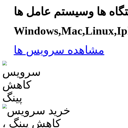
گاه ها وسیستم عامل ها
Windows,Mac,Linux,Ip
مشاهده سرویس ها