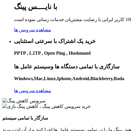
با نایــــس پینگ
مشاهده سرویس ها
خرید یک اشتراک با سرعتی استثنایی
PPTP , L2TP , Open Ping , Hushmand
سازگاری با تمامی دستگاه ها وسیستم عامل ها
Windows,Mac,Linux,Iphone,Android,Blackberry,Bada
مشاهده سرویس ها
سازگار با تمامی سیستم