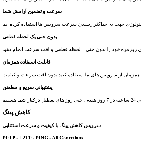
سرعت و تضمین آرامش شما
بدون حتی یک لحظه قطعی
 1 لحظه قطعی و افت سرعت انجام دهید
قابلیت استفاده همزمان
ت همزمان از سرویس های ما استفاده کنید بدون افت سرعت و کیفیت
پشتیبانی سریع و مطمئن
یل درکنار شما هستیم
کاهش پینگ
سرویس کاهش پینگ با کیفیت و سرعت استثنایی
PPTP - L2TP - PING - All Conections