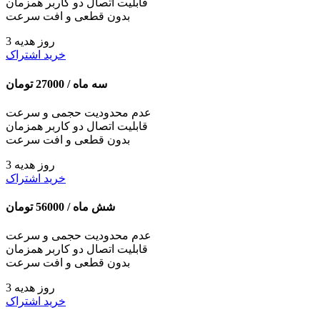
قابلیت اتصال دو کاربر همزمان
بدون قطعی و افت سرعت
3 روز هدیه
خرید اشتراک
سه ماه /
27000
تومان
عدم محدودیت حجمی و سرعت
قابلیت اتصال دو کاربر همزمان
بدون قطعی و افت سرعت
3 روز هدیه
خرید اشتراک
شش ماه /
56000
تومان
عدم محدودیت حجمی و سرعت
قابلیت اتصال دو کاربر همزمان
بدون قطعی و افت سرعت
3 روز هدیه
خرید اشتراک