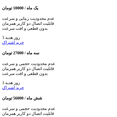
یک ماه /
10000
تومان
عدم محدودیت زمانی و سرعت
قابلیت اتصال دو کاربر همزمان
بدون قطعی و افت سرعت
3 روز هدیه
خرید اشتراک
سه ماه /
27000
تومان
عدم محدودیت حجمی و سرعت
قابلیت اتصال دو کاربر همزمان
بدون قطعی و افت سرعت
3 روز هدیه
خرید اشتراک
شش ماه /
56000
تومان
عدم محدودیت حجمی و سرعت
قابلیت اتصال دو کاربر همزمان