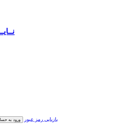
بازیابی رمز عبور
ورود به حسا