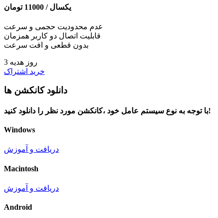
یکسال /
11000
تومان
عدم محدودیت حجمی و سرعت
قابلیت اتصال دو کاربر همزمان
بدون قطعی و افت سرعت
3 روز هدیه
خرید اشتراک
دانلود کانکشن ها
با توجه به نوع سیستم عامل خود ،کانکشن مورد نظر را دانلود کنید!
Windows
دریافت و آموزش
Macintosh
دریافت و آموزش
Android