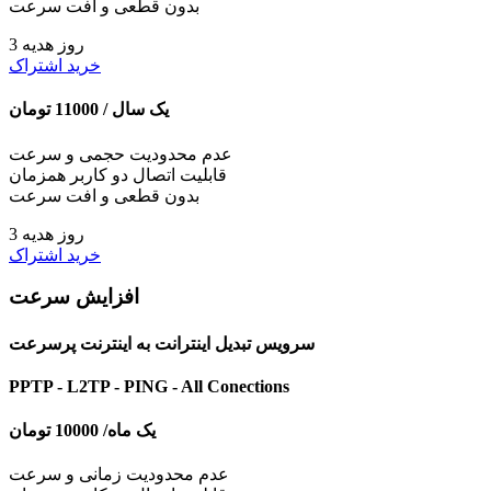
بدون قطعی و افت سرعت
3 روز هدیه
خرید اشتراک
یک سال /
11000
تومان
عدم محدودیت حجمی و سرعت
قابلیت اتصال دو کاربر همزمان
بدون قطعی و افت سرعت
3 روز هدیه
خرید اشتراک
افزایش سرعت
سرویس تبدیل اینترانت به اینترنت پرسرعت
PPTP - L2TP - PING - All Conections
یک ماه/
10000
تومان
عدم محدودیت زمانی و سرعت