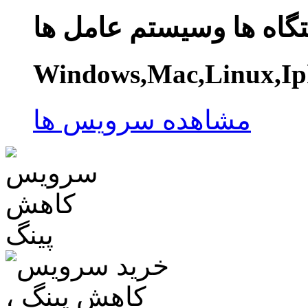
گاه ها وسیستم عامل ها
Windows,Mac,Linux,Ip
مشاهده سرویس ها