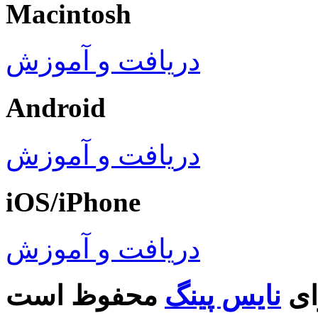
Macintosh
دریافت و آموزش
Android
دریافت و آموزش
iOS/iPhone
دریافت و آموزش
ای
نایس پینگ