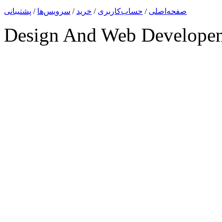
صفحه‌اصلی
/
حساب‌کاربری
/
خرید
/
سرویس‌ها
/
پشتیبانی
Design And Web Develope