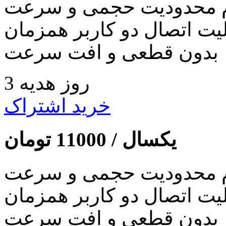
 محدودیت حجمی و سرعت
لیت اتصال دو کاربر همزمان
بدون قطعی و افت سرعت
3 روز هدیه
خرید اشتراک
یکسال /
11000
تومان
 محدودیت حجمی و سرعت
لیت اتصال دو کاربر همزمان
بدون قطعی و افت سرعت