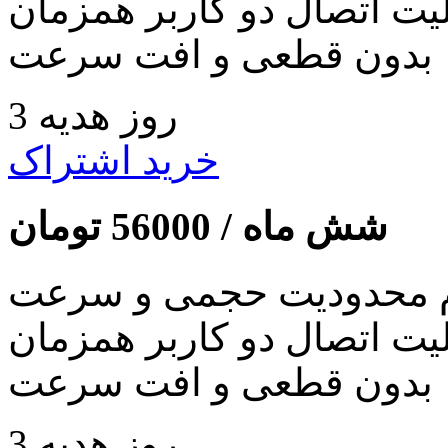
لیت اتصال دو کاربر همزمان
بدون قطعی و افت سرعت
3 روز هدیه
خرید اشتراک
شش ماه /
56000
تومان
 محدودیت حجمی و سرعت
لیت اتصال دو کاربر همزمان
بدون قطعی و افت سرعت
3 روز هدیه