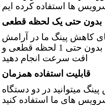
یس ها استفاده کرده ایم
بدون حتی یک لحظه قطعی
ای کاهش پینگ ما در آرامش
خاطر کار های روزمره خود را بدون حتی 1 لحظه قطعی و
افت سرعت انجام دهید
قابلیت استفاده همزمان
ینگ میتوانید در دو دستگاه
ویس های ما استفاده کنید