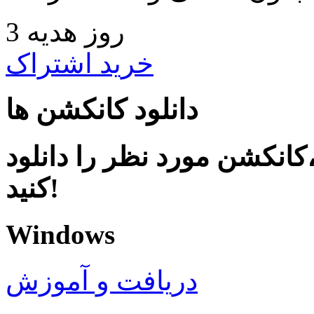
3 روز هدیه
خرید اشتراک
دانلود کانکشن ها
کانکشن مورد نظر را دانلود
کنید!
Windows
دریافت و آموزش