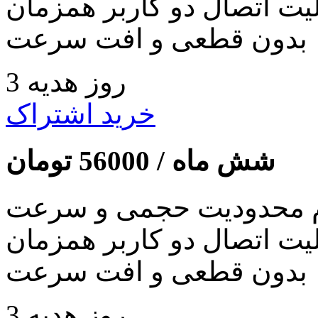
لیت اتصال دو کاربر همزمان
بدون قطعی و افت سرعت
3 روز هدیه
خرید اشتراک
شش ماه /
56000
تومان
 محدودیت حجمی و سرعت
لیت اتصال دو کاربر همزمان
بدون قطعی و افت سرعت
3 روز هدیه