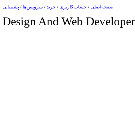
صفحه‌اصلی
/
حساب‌کاربری
/
خرید
/
سرویس‌ها
/
پشتیبانی
Design And Web Develope