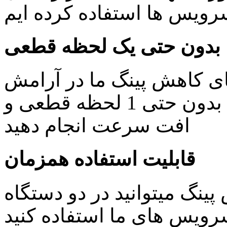
یس ها استفاده کرده ایم
بدون حتی یک لحظه قطعی
ای کاهش پینگ ما در آرامش
خاطر کار های روزمره خود را بدون حتی 1 لحظه قطعی و
افت سرعت انجام دهید
قابلیت استفاده همزمان
ینگ میتوانید در دو دستگاه
ویس های ما استفاده کنید