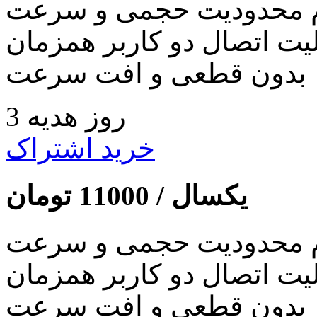
 محدودیت حجمی و سرعت
لیت اتصال دو کاربر همزمان
بدون قطعی و افت سرعت
3 روز هدیه
خرید اشتراک
یکسال /
11000
تومان
 محدودیت حجمی و سرعت
لیت اتصال دو کاربر همزمان
بدون قطعی و افت سرعت