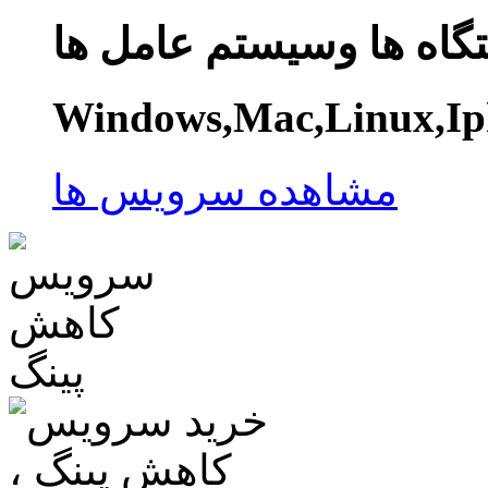
گاه ها وسیستم عامل ها
Windows,Mac,Linux,Ip
مشاهده سرویس ها