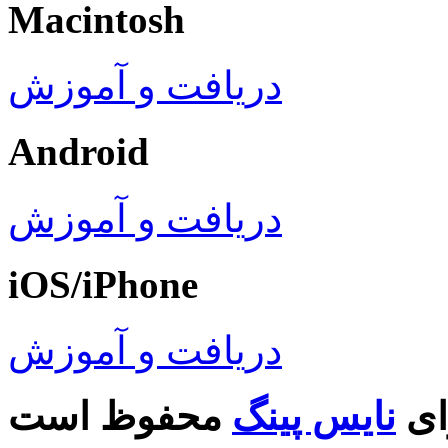
Macintosh
دریافت و آموزش
Android
دریافت و آموزش
iOS/iPhone
دریافت و آموزش
ای
نایس پینگ