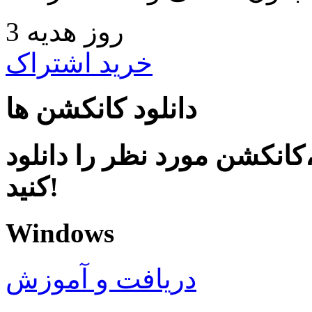
3 روز هدیه
خرید اشتراک
دانلود کانکشن ها
کانکشن مورد نظر را دانلود
کنید!
Windows
دریافت و آموزش