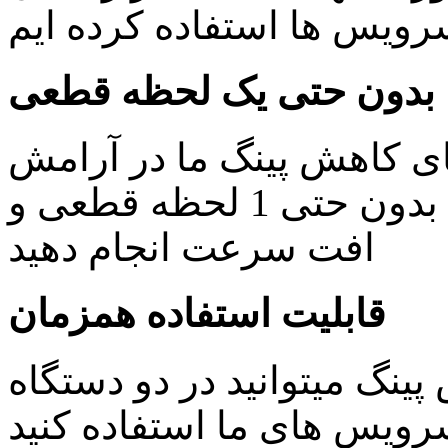
یس ها استفاده کرده ایم
بدون حتی یک لحظه قطعی
ای کاهش پینگ ما در آرامش
خاطر کار های روزمره خود را بدون حتی 1 لحظه قطعی و
افت سرعت انجام دهید
قابلیت استفاده همزمان
ینگ میتوانید در دو دستگاه
ویس های ما استفاده کنید