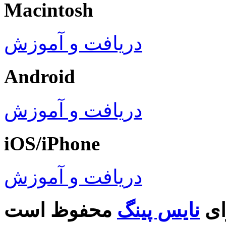
Macintosh
دریافت و آموزش
Android
دریافت و آموزش
iOS/iPhone
دریافت و آموزش
ای
نایس پینگ