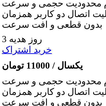
 محدودیت حجمی و سرعت
لیت اتصال دو کاربر همزمان
بدون قطعی و افت سرعت
3 روز هدیه
خرید اشتراک
یکسال /
11000
تومان
 محدودیت حجمی و سرعت
لیت اتصال دو کاربر همزمان
بدون قطعی و افت سرعت