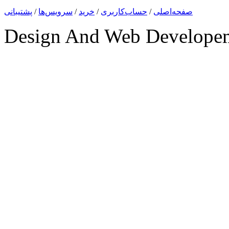
صفحه‌اصلی
/
حساب‌کاربری
/
خرید
/
سرویس‌ها
/
پشتیبانی
Design And Web Develope