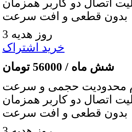
لیت اتصال دو کاربر همزمان
بدون قطعی و افت سرعت
3 روز هدیه
خرید اشتراک
شش ماه /
56000
تومان
 محدودیت حجمی و سرعت
لیت اتصال دو کاربر همزمان
بدون قطعی و افت سرعت
3 روز هدیه