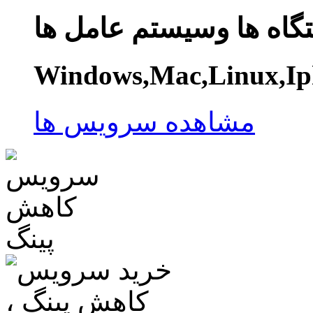
گاه ها وسیستم عامل ها
Windows,Mac,Linux,Ip
مشاهده سرویس ها