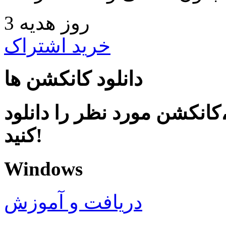
3 روز هدیه
خرید اشتراک
دانلود کانکشن ها
کانکشن مورد نظر را دانلود
کنید!
Windows
دریافت و آموزش