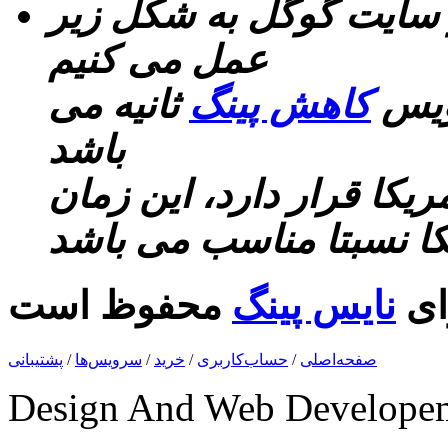
ز سایت گوگل به شکل زیر
عمل می کنیم
رویس
کاهش پینگ
ثانیه می
باشد
ریکا قرار دارد، این زمان
کا نسبتا مناسب می باشد
ای
نایس پینگ
صفحه‌اصلی
/
حساب‌کاربری
/
خرید
/
سرویس‌ها
/
پشتیبانی
Design And Web Develope