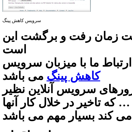
سرویس کاهش پینگ
است زمان رفت و برگشت این
است
رتباط ما با میزبان سرویس
کاهش پینگ
می باشد
سرورهای سرویس آنلاین نظیر
که تاخیر در خلال کار آنها
 می کند بسیار مهم می باشد