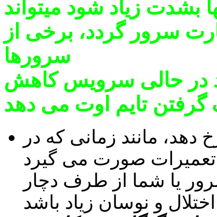
ا بشدت زیاد شود میتواند
رت سرور گردد، برخی از
سرورها
زند در حالی سرویس کاهش
گ گرفتن تایم اوت می دهد
خ دهد، مانند زمانی که در
تعمیرات صورت می گیرد
 سرور یا شما از طرف دچار
اختلال و نوسان زیاد باشد