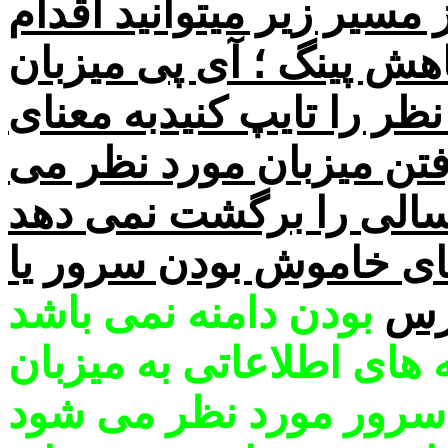
 مسیر زیر میتوانید اقدام
هش پینگ ؛ آی پی میزبان
نظر را تایپ کنیدبه معنای
تن میزبان مورد نظر می
رسالی را برگشت نمی دهد
نای خاموش بودن سرور یا
رس
بودن دامنه نمی باشد
 های اطلاعاتی به میزبان
سرور مورد نظر می شود