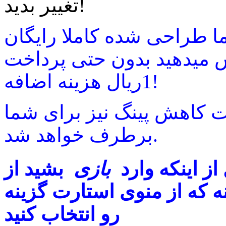
تغییر بدید!
 طراحی شده کاملا رایگان
 میدهید بدون حتی پرداخت
1ریال هزینه اضافه!
ت کاهش پینگ نیز برای شما
برطرف خواهد شد.
 از اینکه وارد
بازی
بشید از
که از منوی استارت گزینه run
رو انتخاب کنید