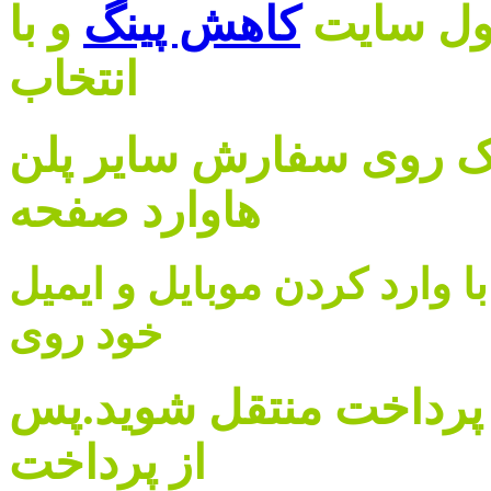
اول سایت
کاهش پینگ
و با
انتخاب
یک روی سفارش سایر پلن
هاوارد صفحه
وارد کردن موبایل و ایمیل
خود روی
ه پرداخت منتقل شوید.پس
از پرداخت