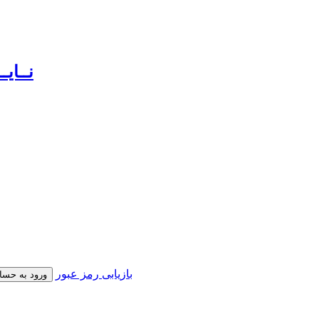
بازیابی رمز عبور
ورود به حسا