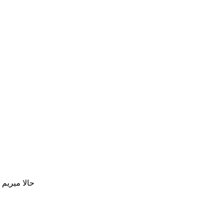
حالا میریم