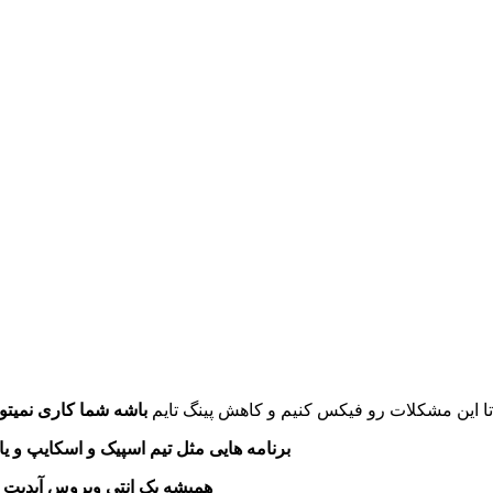
 تا این مشکلات رو فیکس کنیم و کاهش پینگ تایم
باشه شما کاری نمیتون
2-برنامه هایی مثل تیم اسپیک و اسکایپ و 
3-همیشه یک انتی ویروس آپدیت 