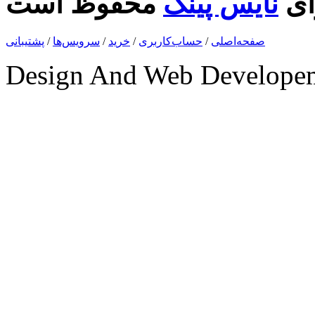
ای
نایس پینگ
صفحه‌اصلی
/
حساب‌کاربری
/
خرید
/
سرویس‌ها
/
پشتیبانی
Design And Web Develope