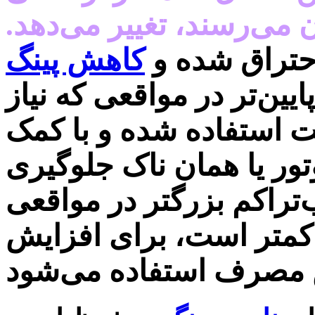
ن می‌رسند، تغییر می‌دهد.
حتراق شده و
کاهش پینگ
یین‌تر در مواقعی که نیاز
ت استفاده شده و با کمک
ور یا همان ناک جلوگیری
تراکم بزرگتر در مواقعی
 کمتر است،‌ برای افزایش