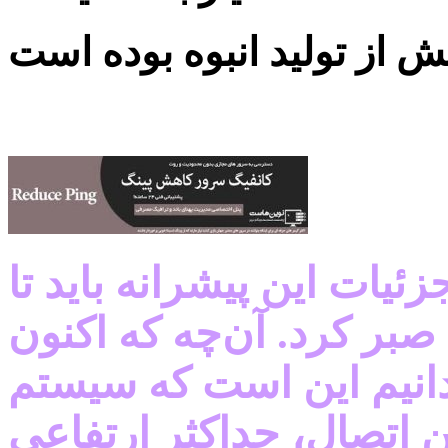
ئیات این پیشرانه باید تا
بر کرد. آن‌چه که اکنون
دانیم این است که سیستم
ین اتصال، حداکثر ارتفاعی