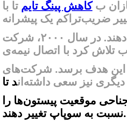
ازان ب
کاهش پینگ تایم
تا با
بازده کار آن را بهبود دهند. در سال ۲۰۰۰، شرکت
تلاش کرد با اتصال نیمه‌ی
به این هدف برسد. شرکت‌های
دیگری نیز سعی داشته‌‌ان
د تا
 جناحی موقعیت پیستون‌ها را
نسبت به سوپاپ تغییر دهند.