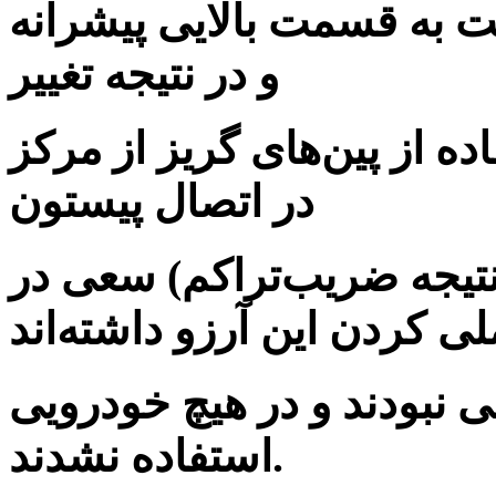
ت به قسمت بالایی پیشرانه
و در نتیجه تغییر
ده از پین‌های گریز از مرکز
در اتصال پیستون
 نتیجه ضریب‌تراکم) سعی در
لی نبودند و در هیچ خودرویی
استفاده نشدند.