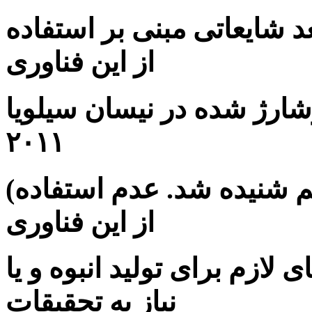
عد شایعاتی مبنی بر استفاده
از این فناوری
وشارژ شده در نیسان سیلویا
۲۰۱۱
(پیشرانه معروف کاهش پینگ تایم شنیده شد. عدم استفاده
از این فناوری
 لازم برای تولید انبوه و یا
نیاز به تحقیقات