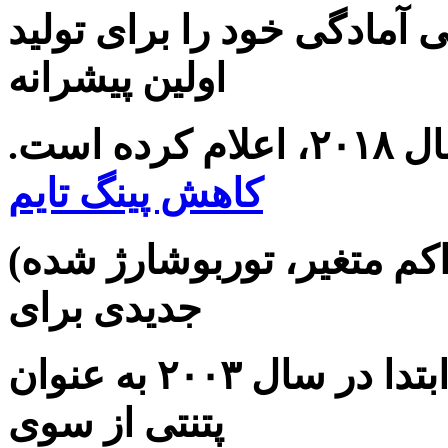
ی آمادگی خود را برای تولید
اولین پیشرانه
 است.
کاهش پینگ تایم
(تراکم متغیر، توربوشارژ شده) نام گرفته‌ است، از فناوری
جدیدی برای
شاتون استفاده شده است که ابتدا در سال ۲۰۰۳ به عنوان
پتنتی از سوی