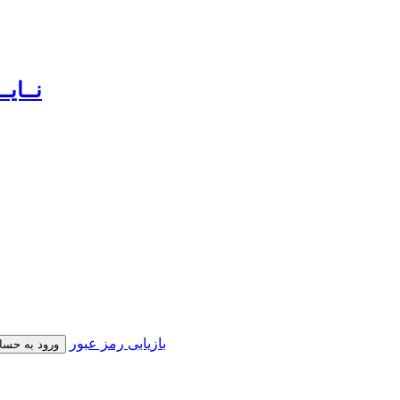
بازیابی رمز عبور
ورود به حسا