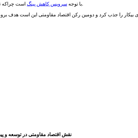
است چراکه تحقق اقتصاد مقاومتی ایران را به الگویی در جهان اسلام تبدیل می‌کند.
با توجه
سرویس کاهش پینگ
: نقش اقتصاد مقاومتی در توسعه و پ