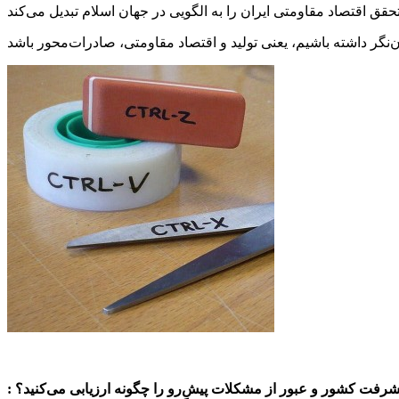
یشرفت کشور و عبور از مشکلات پیش‌ِرو را چگونه ارزیابی می‌کنید؟