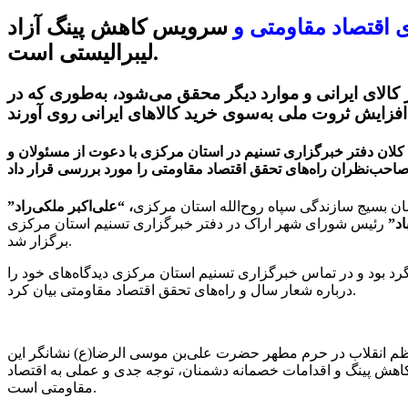
 اقتصاد مقاومتی و
سرویس کاهش پینگ آزاد
لیبرالیستی است.
کالای ایرانی و موارد دیگر محقق می‌شود، به‌طوری که در
ان دفتر خبرگزاری تسنیم در استان مرکزی با دعوت از مسئولان و
ن بسیج سازندگی سپاه روح‌الله استان مرکزی
، “علی‌اکبر ملکی‌راد”
اد”
رئیس شورای شهر اراک در دفتر خبرگزاری تسنیم استان مرکزی
برگزار شد.
رد بود و در تماس خبرگزاری تسنیم استان مرکزی دیدگاه‌های خود را
درباره شعار سال و راه‌های تحقق اقتصاد مقاومتی بیان کرد.
و عمل» و فرمایشات رهبر معظم انقلاب در حرم مطهر حضرت علی‌بن موسی الرضا(ع) نشانگر این
اهش پینگ و اقدامات خصمانه دشمنان، توجه جدی و عملی به اقتصاد
مقاومتی است.