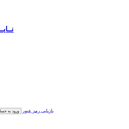
بازیابی رمز عبور
ورود به حسا