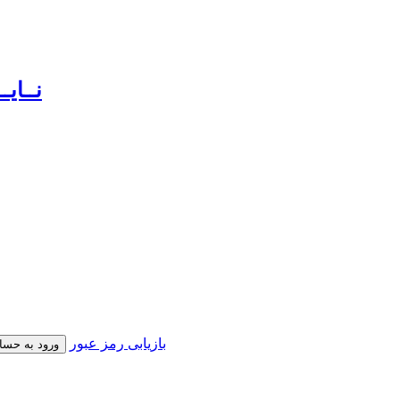
بازیابی رمز عبور
ورود به حسا