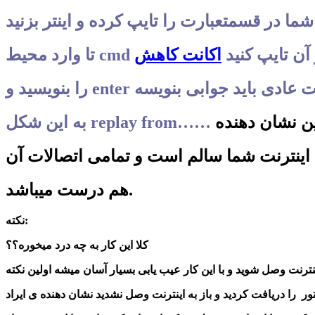
شما در قسمتعبارت را تایپ کرده و اینتر بزنید
 آن تایپ کنید
 بزنید در حالت عادی باید جوابی بنویسه
ن نشان دهنده
ینترنت شما سالم است و تمامی اتصالات آن
هم درست میباشد.
نکته:
کلا این کار به چه درد میخوره؟؟
ینترنت وصل شوید و با این کار عیب یابی بسیار آسان میشه اولین نکته
 را دریافت کردید و باز به اینترنت وصل نشدید نشان دهنده ی ایراد