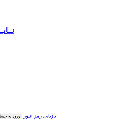
بازیابی رمز عبور
ورود به حسا