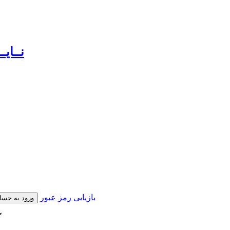
بازیابی رمز عبور
ورود به حسا
آ